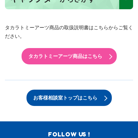
タカラトミーアーツ商品の取扱説明書はこちらからご覧く
ださい。
タカラトミーアーツ商品はこちら
お客様相談室トップはこちら
FOLLOW US !