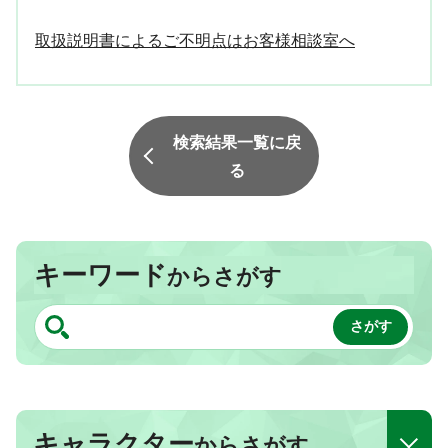
取扱説明書によるご不明点はお客様相談室へ
検索結果一覧に戻
る
キーワード
からさがす
キャラクター
からさがす