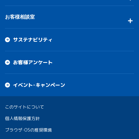
お客様相談室
サステナビリティ
お客様アンケート
イベント・キャンペーン
このサイトについて
個人情報保護方針
ブラウザ・OSの推奨環境