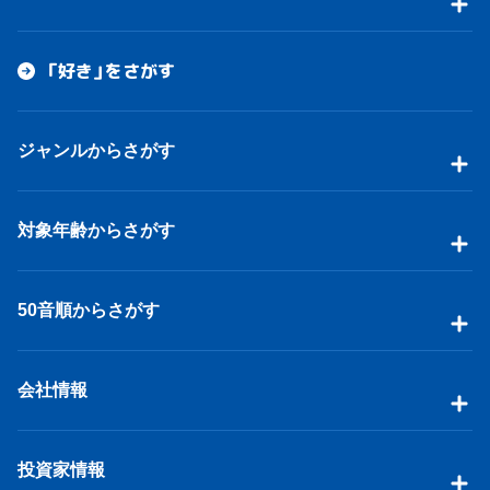
「好き」をさがす
ジャンルからさがす
対象年齢からさがす
50音順からさがす
会社情報
投資家情報