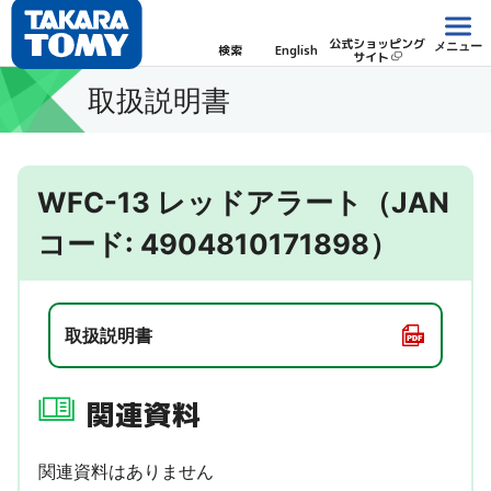
公式ショッピング
メニュー
検索
English
サイト
取扱説明書
WFC-13 レッドアラート（JAN
コード: 4904810171898）
取扱説明書
関連資料
関連資料はありません