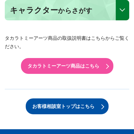
キャラクター
からさがす
タカラトミーアーツ商品の取扱説明書はこちらからご覧く
ださい。
タカラトミーアーツ商品はこちら
お客様相談室トップはこちら