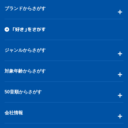
ブランドからさがす
「好き」をさがす
ジャンルからさがす
対象年齢からさがす
50音順からさがす
会社情報