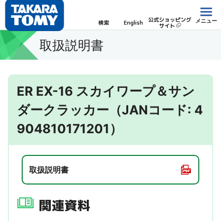
公式ショッピング
メニュー
検索
English
サイト
取扱説明書
ER EX-16 スカイワープ＆サン
ダークラッカー（JANコード: 4
904810171201）
取扱説明書
関連資料