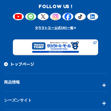
FOLLOW US !
タカラトミー公式SNS一覧
トップページ
商品情報
シーズンサイト