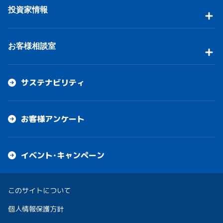
投資家情報
お客様相談室
サステナビリティ
お客様アンケート
イベント・キャンペーン
このサイトについて
個人情報保護方針