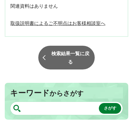
関連資料はありません
取扱説明書によるご不明点はお客様相談室へ
検索結果一覧に戻
る
キーワード
からさがす