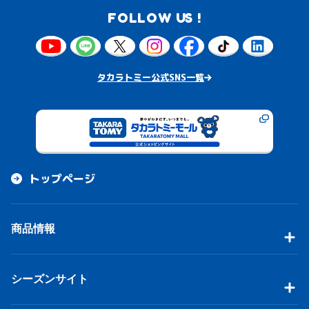
FOLLOW US !
タカラトミー公式SNS一覧
トップページ
商品情報
シーズンサイト