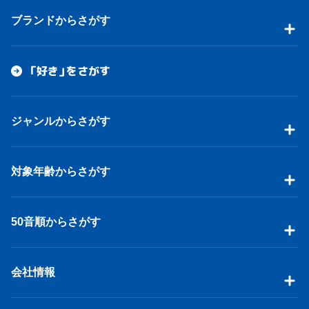
ブランドからさがす
「好き」をさがす
ジャンルからさがす
対象年齢からさがす
50音順からさがす
会社情報