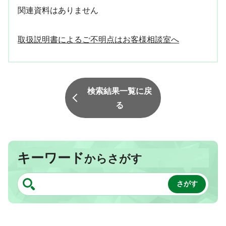
関連資料はありません
取扱説明書によるご不明点はお客様相談室へ
検索結果一覧に戻
る
キーワード
からさがす