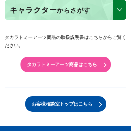
キャラクター
からさがす
タカラトミーアーツ商品の取扱説明書はこちらからご覧く
ださい。
タカラトミーアーツ商品はこちら
お客様相談室トップはこちら