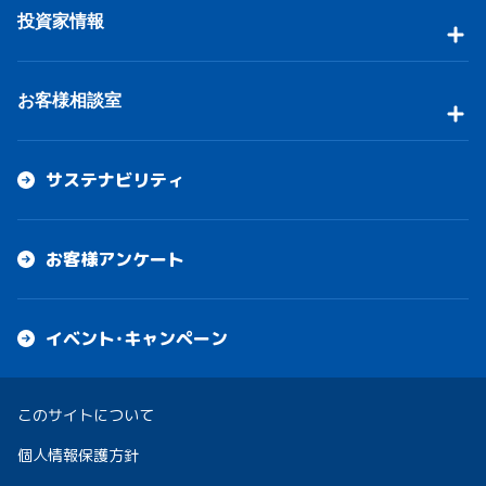
投資家情報
お客様相談室
サステナビリティ
お客様アンケート
イベント・キャンペーン
このサイトについて
個人情報保護方針