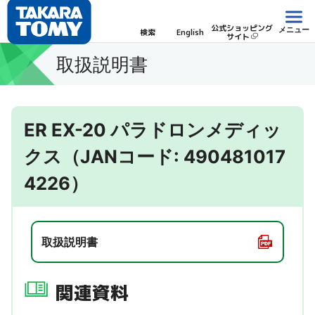
公式ショッピング
メニュー
検索
English
サイト
取扱説明書
ER EX-20 パラドロンメディッ
クス（JANコード: 490481017
4226）
取扱説明書
関連資料