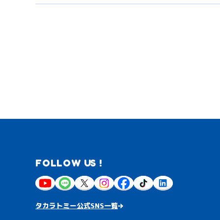
FOLLOW US !
タカラトミー公式SNS一覧