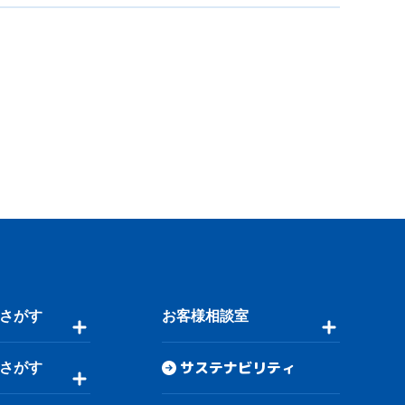
さがす
お客様相談室
サステナビリティ
さがす