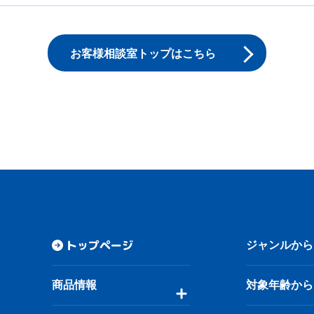
お客様相談室トップはこちら
トップページ
ジャンルから
商品情報
対象年齢から