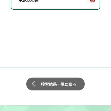
検索結果一覧に戻る