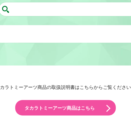
カラトミーアーツ商品の取扱説明書はこちらからご覧ください
タカラトミーアーツ商品はこちら