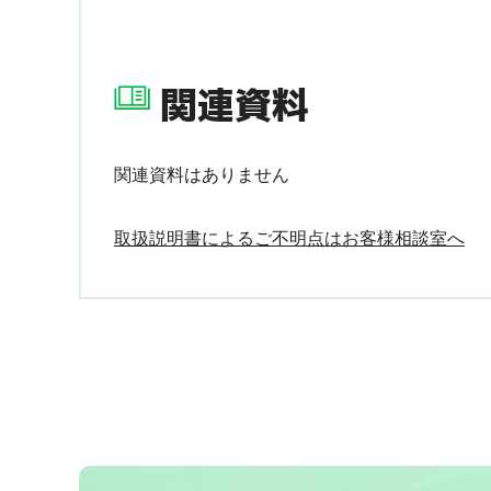
関連資料
関連資料はありません
取扱説明書によるご不明点はお客様相談室へ