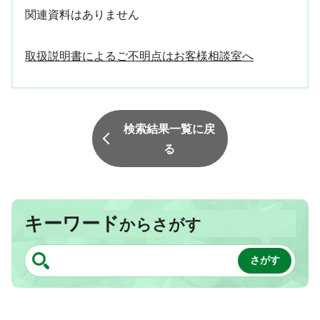
関連資料はありません
取扱説明書によるご不明点はお客様相談室へ
検索結果一覧に戻
る
キーワード
からさがす