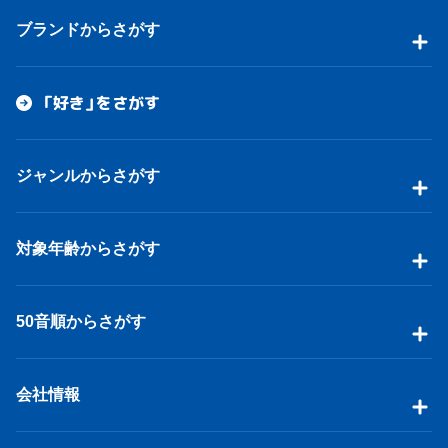
ブランドからさがす
「好き」をさがす
ジャンルからさがす
対象年齢からさがす
50音順からさがす
会社情報