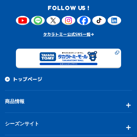
FOLLOW US !
タカラトミー公式SNS一覧
トップページ
商品情報
シーズンサイト