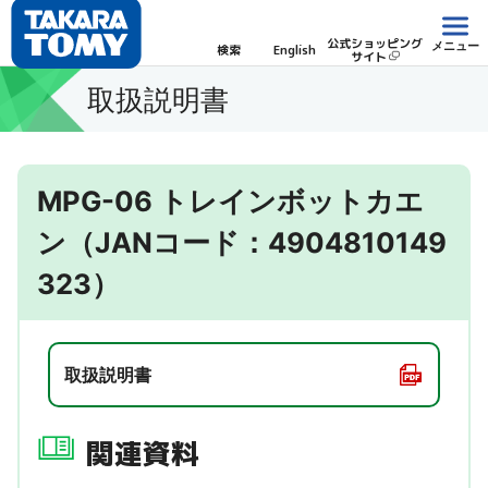
公式ショッピング
メニュー
検索
English
サイト
取扱説明書
MPG-06 トレインボットカエ
ン（JANコード：4904810149
323）
取扱説明書
関連資料