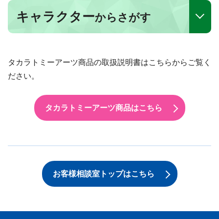
キャラクター
からさがす
タカラトミーアーツ商品の取扱説明書はこちらからご覧く
ださい。
タカラトミーアーツ商品はこちら
お客様相談室トップはこちら