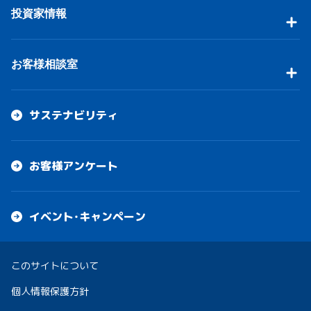
投資家情報
お客様相談室
サステナビリティ
お客様アンケート
イベント・キャンペーン
このサイトについて
個人情報保護方針