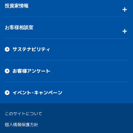
投資家情報
お客様相談室
サステナビリティ
お客様アンケート
イベント・キャンペーン
このサイトについて
個人情報保護方針