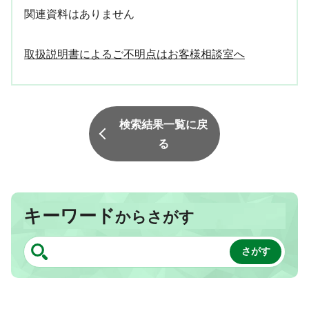
関連資料はありません
取扱説明書によるご不明点はお客様相談室へ
検索結果一覧に戻
る
キーワード
からさがす