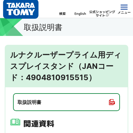
公式ショッピング
メニュー
検索
English
サイト
取扱説明書
ルナクルーザープライム用ディ
スプレイスタンド（JANコー
ド：4904810915515）
取扱説明書
関連資料