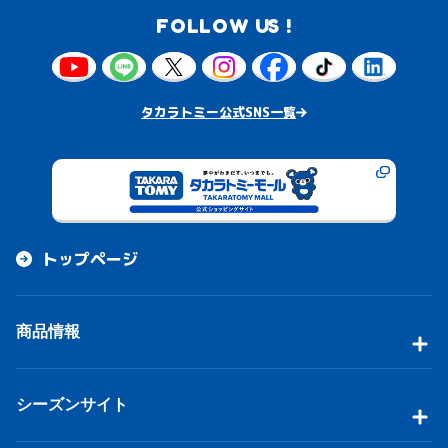
FOLLOW US !
タカラトミー公式SNS一覧
トップページ
商品情報
シーズンサイト