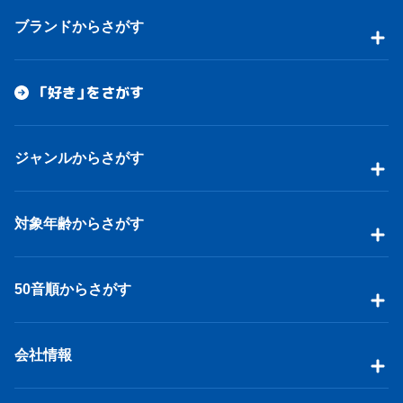
ブランドからさがす
「好き」をさがす
ジャンルからさがす
対象年齢からさがす
50音順からさがす
会社情報