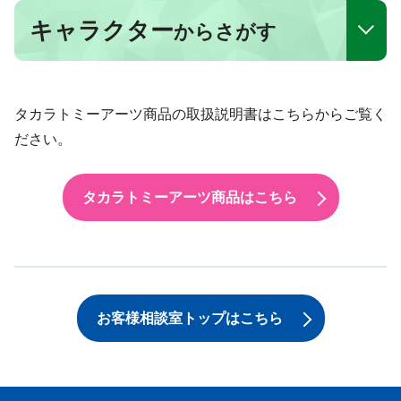
キャラクター
からさがす
タカラトミーアーツ商品の取扱説明書はこちらからご覧く
ださい。
タカラトミーアーツ商品はこちら
お客様相談室トップはこちら