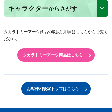
キャラクター
からさがす
タカラトミーアーツ商品の取扱説明書はこちらからご覧く
ださい。
タカラトミーアーツ商品はこちら
お客様相談室トップはこちら