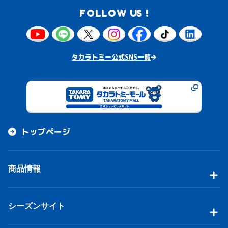
FOLLOW US !
タカラトミー公式SNS一覧
トップページ
商品情報
シーズンサイト