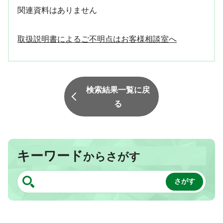
関連資料はありません
取扱説明書によるご不明点はお客様相談室へ
検索結果一覧に戻
る
キーワード
からさがす