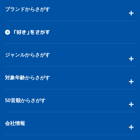
ブランドからさがす
「好き」をさがす
ジャンルからさがす
対象年齢からさがす
50音順からさがす
会社情報