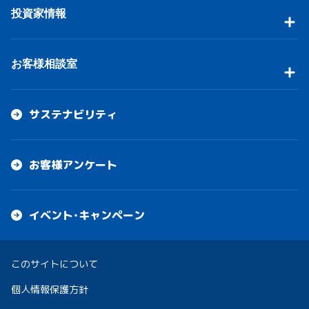
投資家情報
お客様相談室
サステナビリティ
お客様アンケート
イベント・キャンペーン
このサイトについて
個人情報保護方針