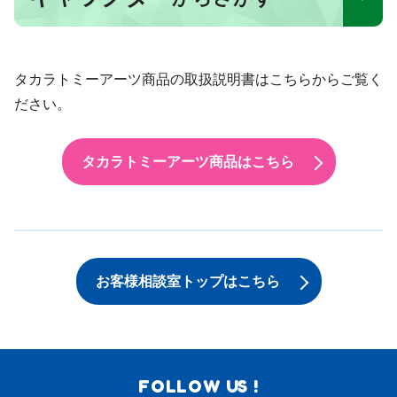
タカラトミーアーツ商品の取扱説明書はこちらからご覧く
ださい。
タカラトミーアーツ商品はこちら
お客様相談室トップはこちら
FOLLOW US !