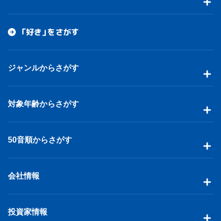
「好き」をさがす
ジャンルからさがす
対象年齢からさがす
50音順からさがす
会社情報
投資家情報