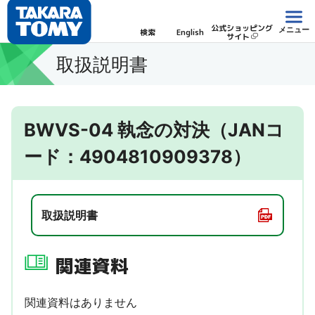
公式ショッピング
メニュー
検索
English
サイト
取扱説明書
BWVS-04 執念の対決（JANコ
ード：4904810909378）
取扱説明書
関連資料
関連資料はありません