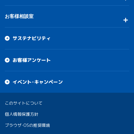
お客様相談室
サステナビリティ
お客様アンケート
イベント・キャンペーン
このサイトについて
個人情報保護方針
ブラウザ・OSの推奨環境