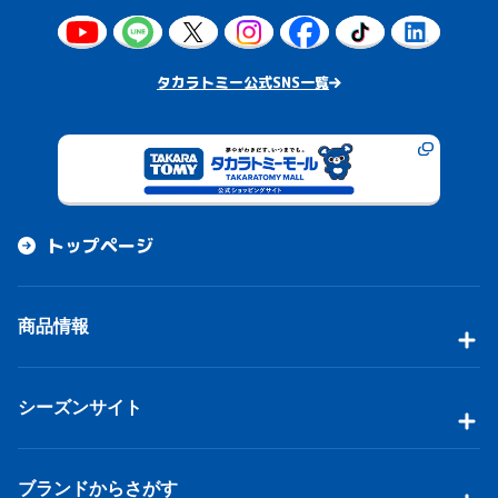
タカラトミー公式SNS一覧
トップページ
商品情報
シーズンサイト
ブランドからさがす