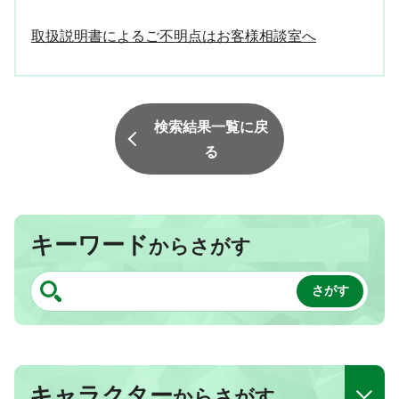
取扱説明書によるご不明点はお客様相談室へ
検索結果一覧に戻
る
キーワード
からさがす
キャラクター
からさがす