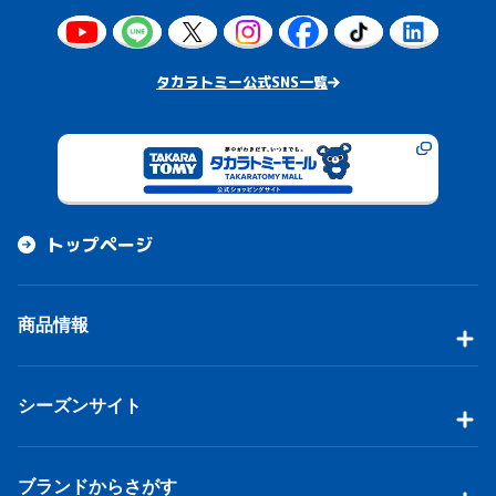
タカラトミー公式SNS一覧
トップページ
商品情報
シーズンサイト
ブランドからさがす