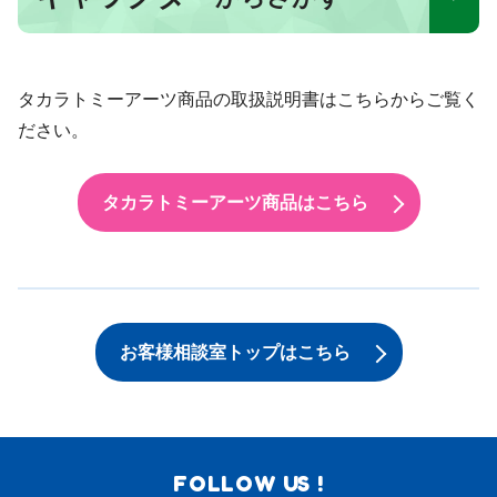
タカラトミーアーツ商品の取扱説明書はこちらからご覧く
ださい。
タカラトミーアーツ商品はこちら
お客様相談室トップはこちら
FOLLOW US !