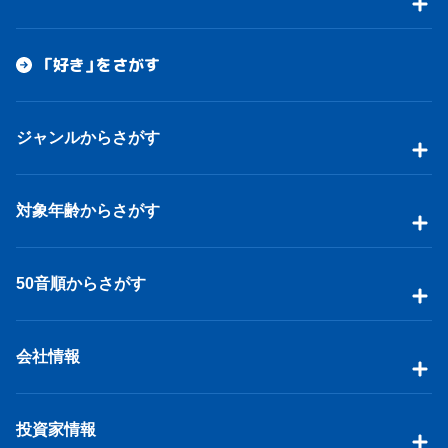
「好き」をさがす
ジャンルからさがす
対象年齢からさがす
50音順からさがす
会社情報
投資家情報