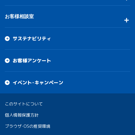
お客様相談室
サステナビリティ
お客様アンケート
イベント・キャンペーン
このサイトについて
個人情報保護方針
ブラウザ・OSの推奨環境