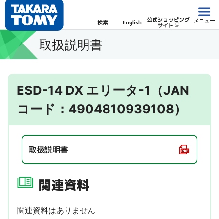
公式ショッピング
メニュー
検索
English
サイト
取扱説明書
ESD-14 DX エリータ-1（JAN
コード：4904810939108）
取扱説明書
関連資料
関連資料はありません