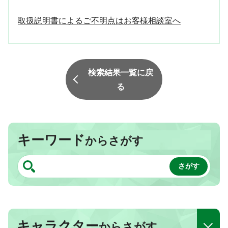
取扱説明書によるご不明点はお客様相談室へ
検索結果一覧に戻
る
キーワード
からさがす
キャラクター
からさがす