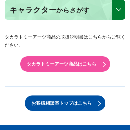
キャラクター
からさがす
タカラトミーアーツ商品の取扱説明書はこちらからご覧く
ださい。
タカラトミーアーツ商品はこちら
お客様相談室トップはこちら