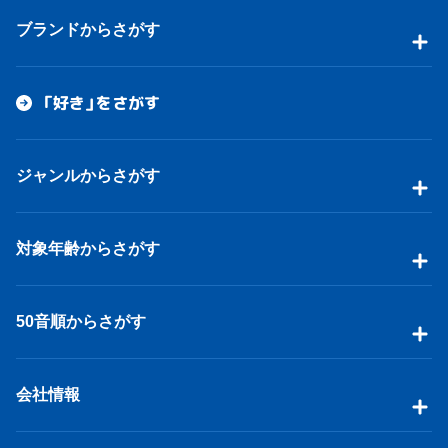
ブランドからさがす
「好き」をさがす
ジャンルからさがす
対象年齢からさがす
50音順からさがす
会社情報