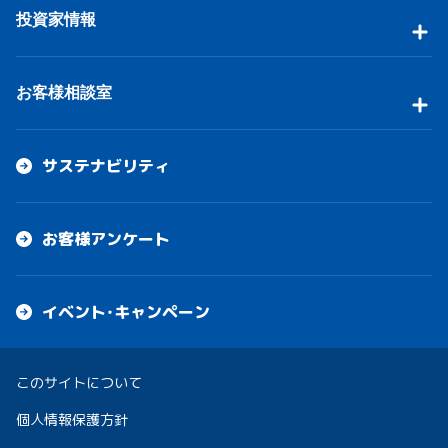
投資家情報
お客様相談室
サステナビリティ
お客様アンケート
イベント・キャンペーン
このサイトについて
個人情報保護方針