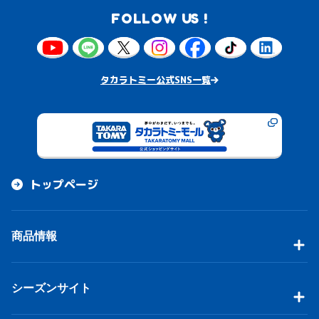
FOLLOW US !
タカラトミー公式SNS一覧
トップページ
商品情報
シーズンサイト