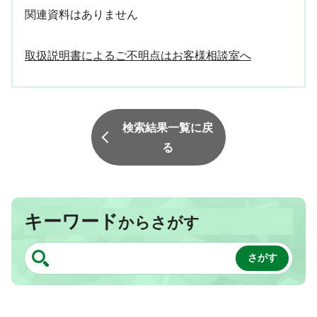
関連資料はありません
取扱説明書によるご不明点はお客様相談室へ
検索結果一覧に戻
る
キーワード
からさがす