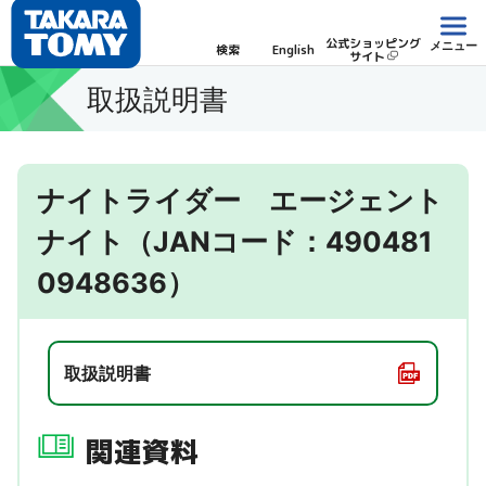
公式ショッピング
メニュー
検索
English
サイト
取扱説明書
ナイトライダー エージェント
ナイト（JANコード：490481
0948636）
取扱説明書
関連資料