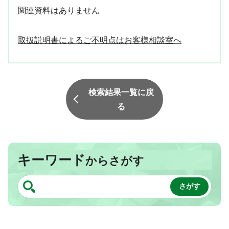
関連資料はありません
取扱説明書によるご不明点はお客様相談室へ
検索結果一覧に戻
る
キーワード
からさがす