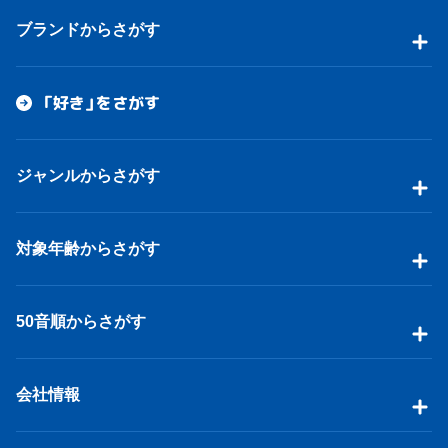
ブランドからさがす
「好き」をさがす
ジャンルからさがす
対象年齢からさがす
50音順からさがす
会社情報