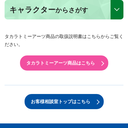
キャラクター
からさがす
タカラトミーアーツ商品の取扱説明書はこちらからご覧く
ださい。
タカラトミーアーツ商品はこちら
お客様相談室トップはこちら