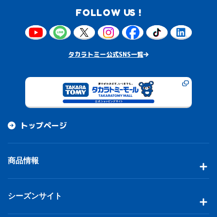
FOLLOW US !
タカラトミー公式SNS一覧
トップページ
商品情報
シーズンサイト