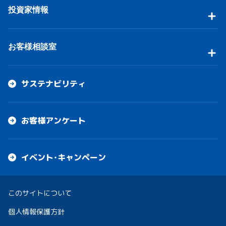
投資家情報
お客様相談室
サステナビリティ
お客様アンケート
イベント・キャンペーン
このサイトについて
個人情報保護方針