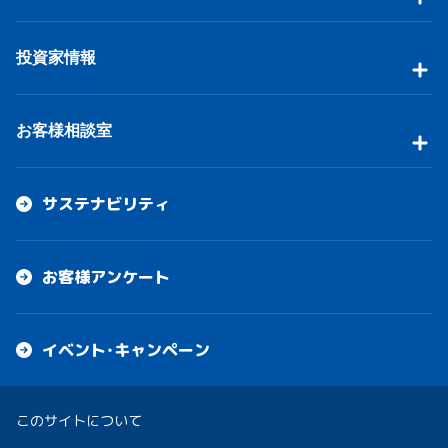
投資家情報
お客様相談室
サステナビリティ
お客様アンケート
イベント・キャンペーン
このサイトについて