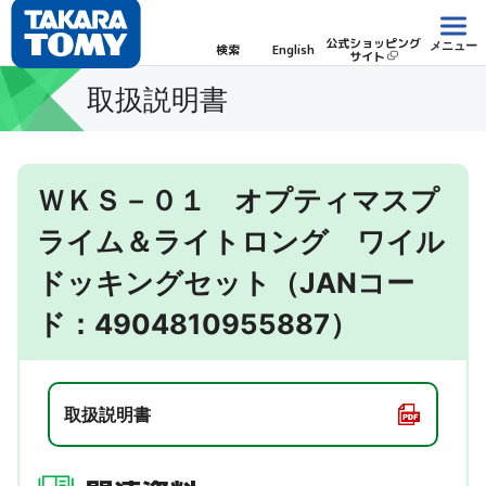
公式ショッピング
メニュー
検索
English
サイト
取扱説明書
ＷＫＳ－０１ オプティマスプ
ライム＆ライトロング ワイル
ドッキングセット（JANコー
ド：4904810955887）
取扱説明書