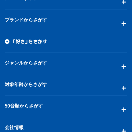
ブランドからさがす
「好き」をさがす
ジャンルからさがす
対象年齢からさがす
50音順からさがす
会社情報