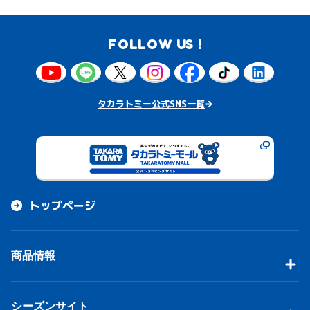
FOLLOW US !
タカラトミー公式SNS一覧
トップページ
商品情報
シーズンサイト