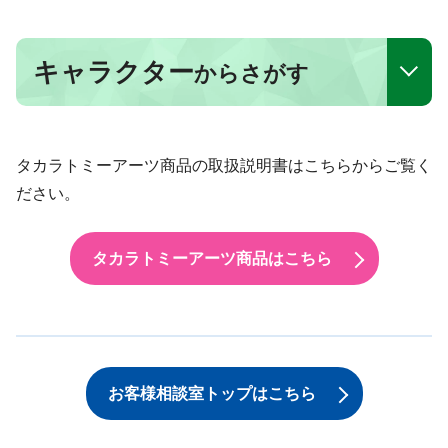
キャラクター
からさがす
タカラトミーアーツ商品の取扱説明書はこちらからご覧く
ださい。
タカラトミーアーツ商品はこちら
お客様相談室トップはこちら