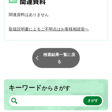
関連資料
関連資料はありません
取扱説明書によるご不明点はお客様相談室へ
検索結果一覧に戻
る
キーワード
からさがす