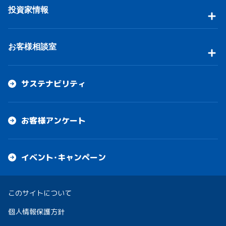
投資家情報
お客様相談室
サステナビリティ
お客様アンケート
イベント・キャンペーン
このサイトについて
個人情報保護方針