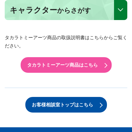
キャラクター
からさがす
タカラトミーアーツ商品の取扱説明書はこちらからご覧く
ださい。
タカラトミーアーツ商品はこちら
お客様相談室トップはこちら