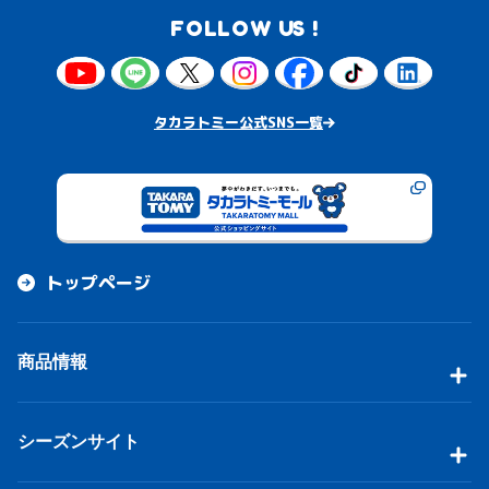
FOLLOW US !
タカラトミー公式SNS一覧
トップページ
商品情報
シーズンサイト