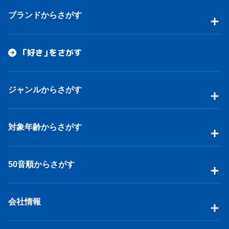
ブランドからさがす
「好き」をさがす
ジャンルからさがす
対象年齢からさがす
50音順からさがす
会社情報