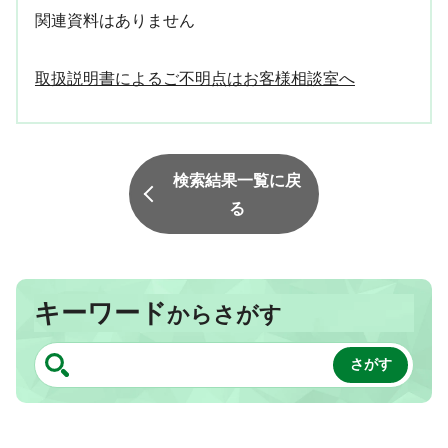
関連資料はありません
取扱説明書によるご不明点はお客様相談室へ
検索結果一覧に戻
る
キーワード
からさがす