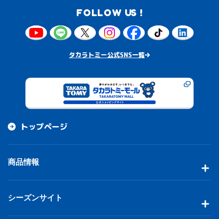
FOLLOW US !
タカラトミー公式SNS一覧
トップページ
商品情報
シーズンサイト