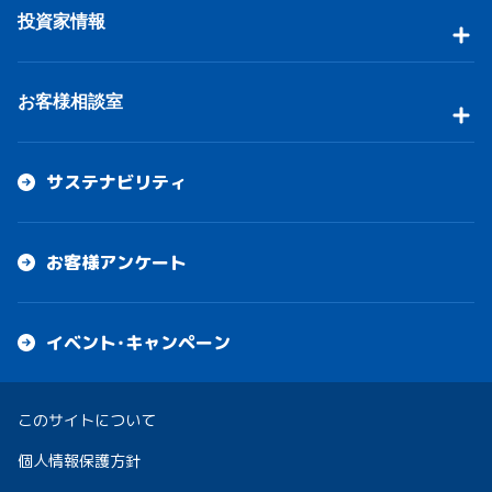
投資家情報
お客様相談室
サステナビリティ
お客様アンケート
イベント・キャンペーン
このサイトについて
個人情報保護方針