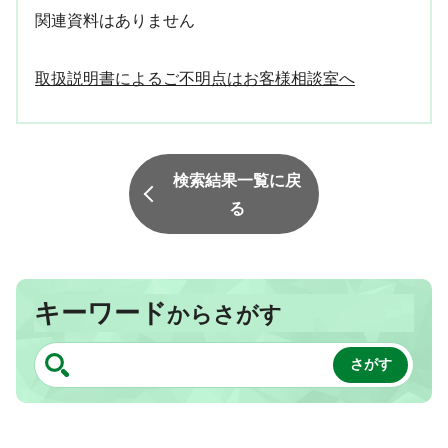
関連資料はありません
取扱説明書によるご不明点はお客様相談室へ
検索結果一覧に戻
る
キーワード
からさがす