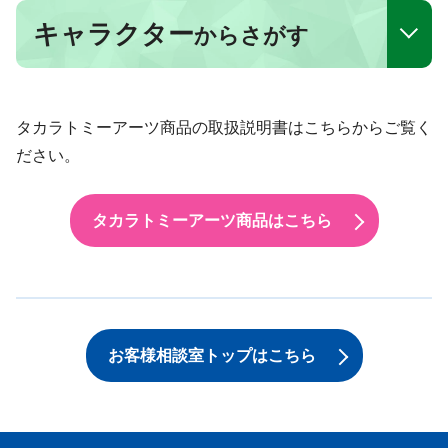
キャラクター
からさがす
タカラトミーアーツ商品の取扱説明書はこちらからご覧く
ださい。
タカラトミーアーツ商品はこちら
お客様相談室トップはこちら