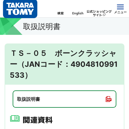
公式ショッピング
メニュー
検索
English
サイト
取扱説明書
ＴＳ－０５ ボーンクラッシャ
ー（JANコード：4904810991
533）
取扱説明書
関連資料