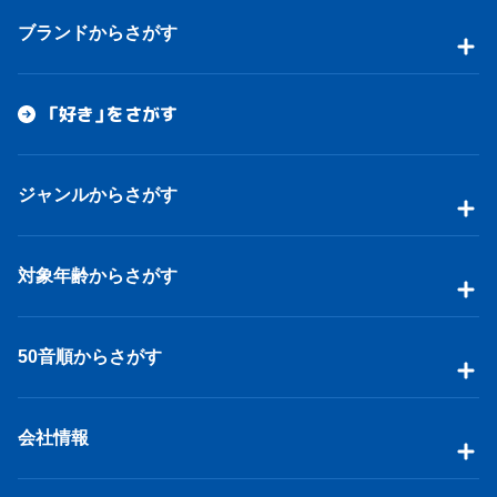
ブランドからさがす
「好き」をさがす
ジャンルからさがす
対象年齢からさがす
50音順からさがす
会社情報