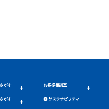
さがす
お客様相談室
サステナビリティ
さがす