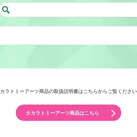
カラトミーアーツ商品の取扱説明書はこちらからご覧ください
タカラトミーアーツ商品はこちら