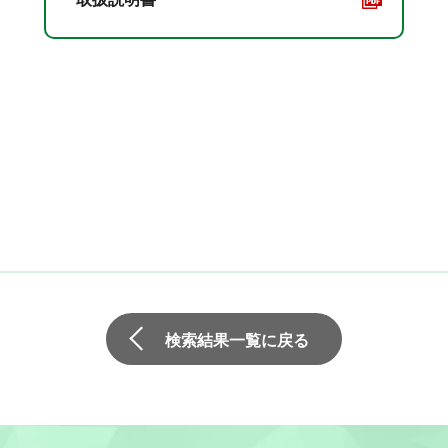
検索結果一覧に戻る