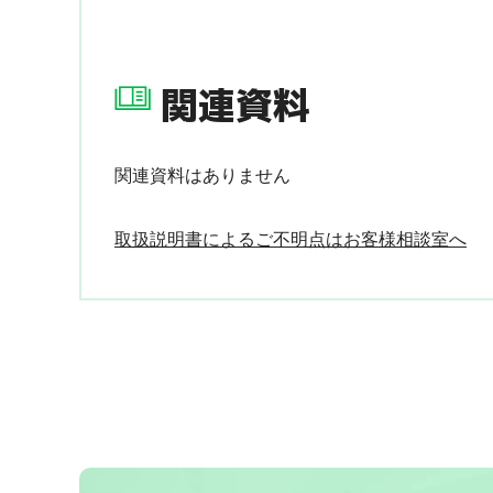
関連資料
関連資料はありません
取扱説明書によるご不明点はお客様相談室へ