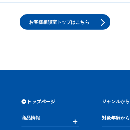
お客様相談室トップはこちら
トップページ
ジャンルから
商品情報
対象年齢から