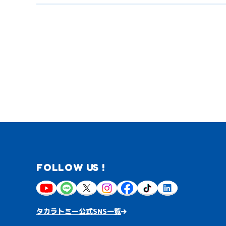
FOLLOW US !
タカラトミー公式SNS一覧