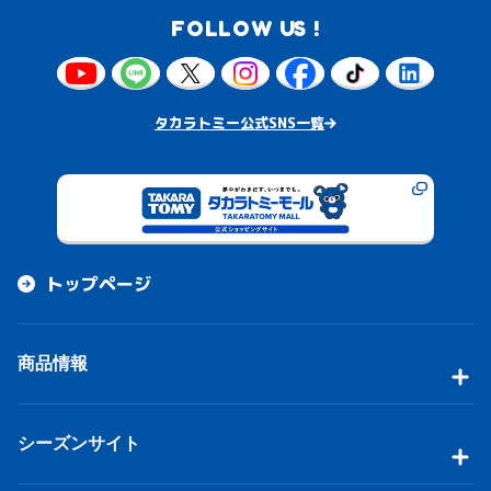
FOLLOW US !
タカラトミー公式SNS一覧
トップページ
商品情報
シーズンサイト