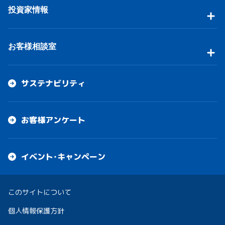
投資家情報
お客様相談室
サステナビリティ
お客様アンケート
イベント・キャンペーン
このサイトについて
個人情報保護方針