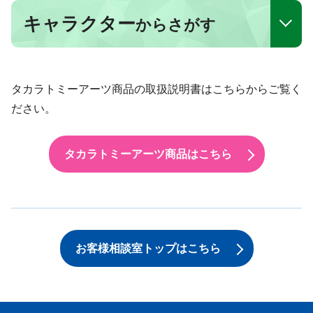
キャラクター
からさがす
タカラトミーアーツ商品の取扱説明書はこちらからご覧く
ださい。
タカラトミーアーツ商品はこちら
お客様相談室トップはこちら