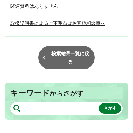
関連資料はありません
取扱説明書によるご不明点はお客様相談室へ
検索結果一覧に戻
る
キーワード
からさがす