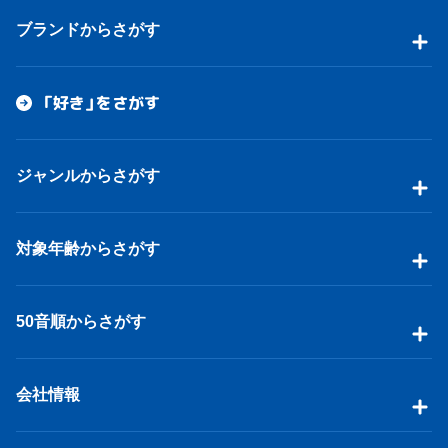
ブランドからさがす
「好き」をさがす
ジャンルからさがす
対象年齢からさがす
50音順からさがす
会社情報