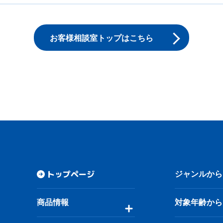
お客様相談室トップはこちら
トップページ
ジャンルから
商品情報
対象年齢から