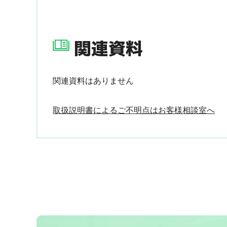
関連資料
関連資料はありません
取扱説明書によるご不明点はお客様相談室へ