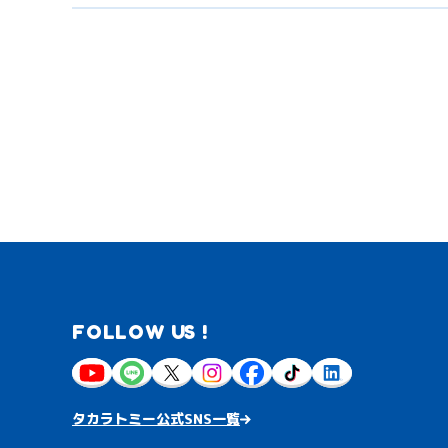
FOLLOW US !
タカラトミー公式SNS一覧