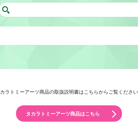
カラトミーアーツ商品の取扱説明書はこちらからご覧ください
タカラトミーアーツ商品はこちら