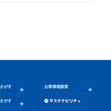
さがす
お客様相談室
サステナビリティ
さがす