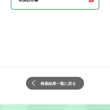
検索結果一覧に戻る