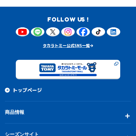
FOLLOW US !
タカラトミー公式SNS一覧
トップページ
商品情報
シーズンサイト