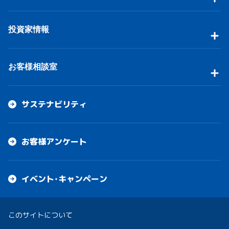
投資家情報
お客様相談室
サステナビリティ
お客様アンケート
イベント・キャンペーン
このサイトについて