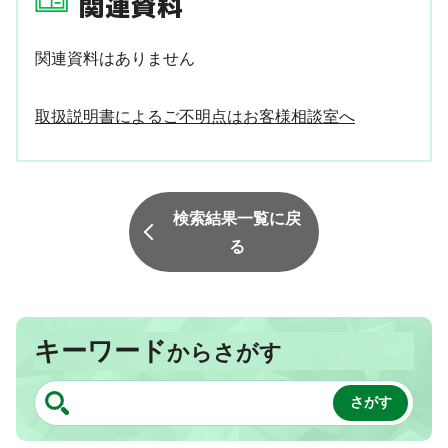
関連資料
関連資料はありません
取扱説明書によるご不明点はお客様相談室へ
検索結果一覧に戻
る
キーワード
からさがす