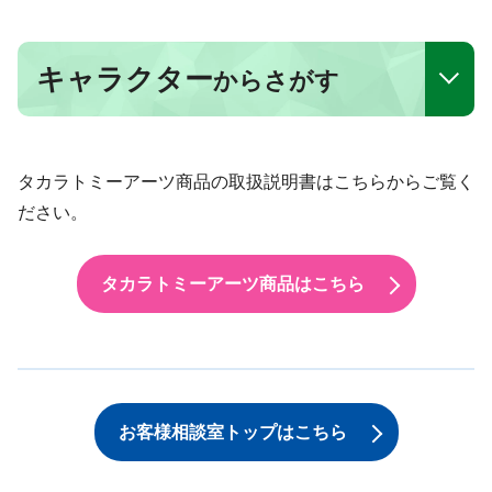
キャラクター
からさがす
タカラトミーアーツ商品の取扱説明書はこちらからご覧く
ださい。
タカラトミーアーツ商品はこちら
お客様相談室トップはこちら