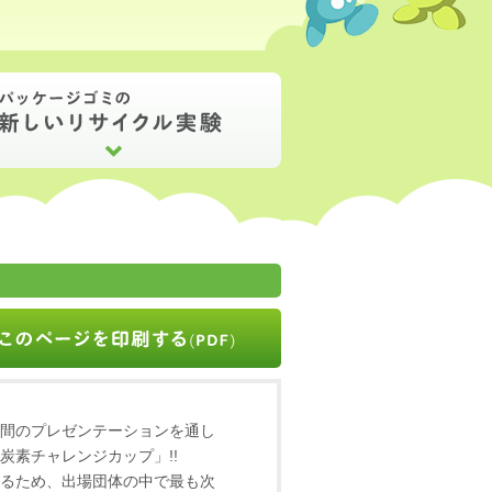
間のプレゼンテーションを通し
炭素チャレンジカップ」!!
るため、出場団体の中で最も次