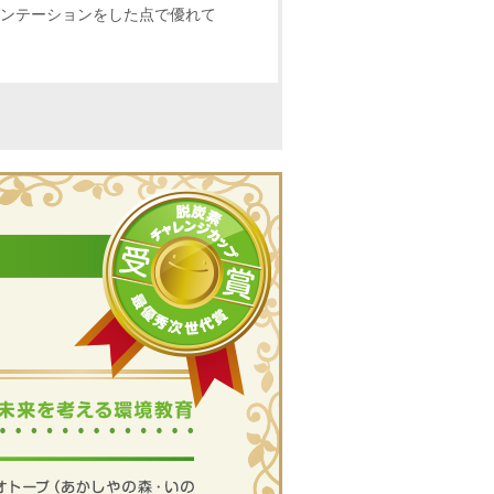
ンテーションをした点で優れて