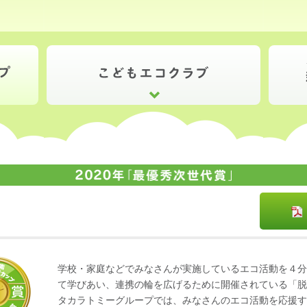
学校・家庭などでみなさんが実施しているエコ活動を４分
て学びあい、連携の輪を広げるために開催されている「脱
タカラトミーグループでは、みなさんのエコ活動を応援す