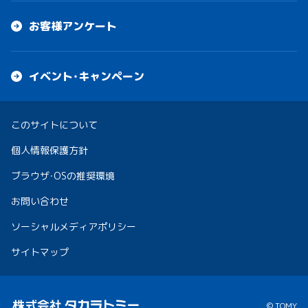
お客様アンケート
イベント・キャンペーン
このサイトについて
個人情報保護方針
ブラウザ・OSの推奨環境
お問い合わせ
ソーシャルメディアポリシー
サイトマップ
© TOMY