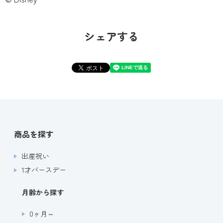
シェアする
商品を探す
出産祝い
1才バースデー
月齢から探す
0ヶ月～