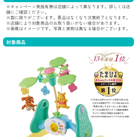
※キャンペーン実施有無は店舗によって異なります。詳しくは店
舗にご確認ください。
※数に限りがございます。景品はなくなり次第終了となります。
※店舗により対象商品のお取り扱いがない場合があります。
※画像はイメージです。写真と実物は異なる場合がございます。
対象商品