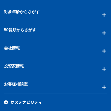
対象年齢からさがす
50音順からさがす
会社情報
投資家情報
お客様相談室
サステナビリティ