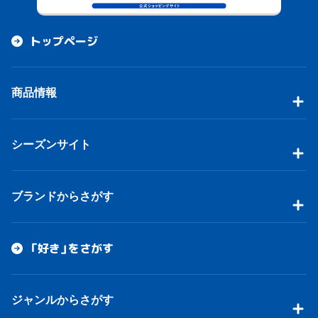
トップページ
商品情報
シーズンサイト
ブランドからさがす
「好き」をさがす
ジャンルからさがす