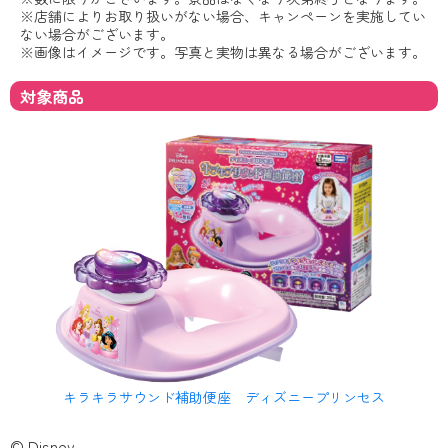
※店舗によりお取り扱いがない場合、キャンペーンを実施してい
ない場合がございます。
※画像はイメージです。写真と実物は異なる場合がございます。
対象商品
キラキラサウンド補助便座 ディズニープリンセス
© Disney