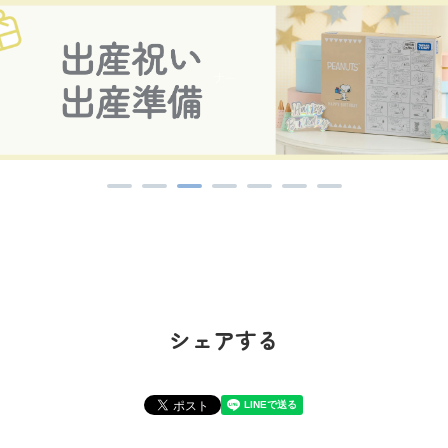
シェアする