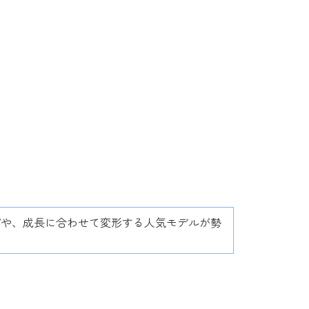
プや、成長に合わせて変形する人気モデルが勢