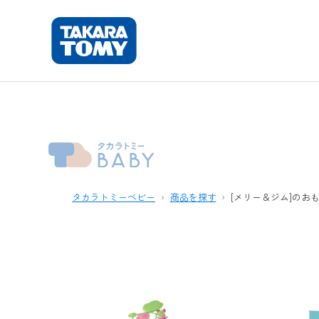
タカラトミーベビー
商品を探す
[メリー＆ジム]のお