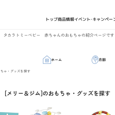
トップ
商品情報
イベント・キャンペー
タカラトミーベビー 赤ちゃんのおもちゃの紹介ページです
ホーム
月齢
もちゃ・グッズを探す
[メリー＆ジム]のおもちゃ・グッズを探す