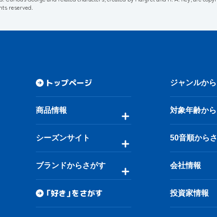
ghts reserved.
トップページ
ジャンルから
商品情報
対象年齢から
シーズンサイト
50音順から
ブランドからさがす
会社情報
「好き」をさがす
投資家情報