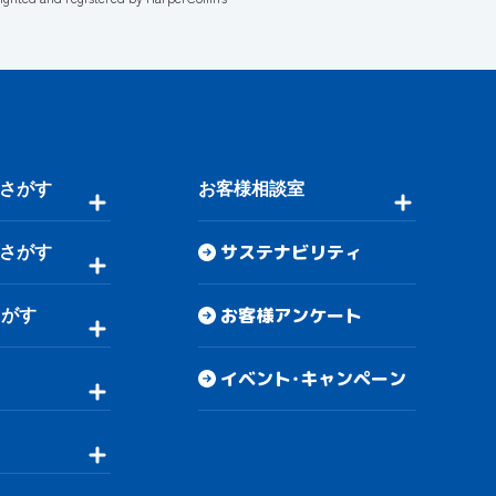
さがす
お客様相談室
サステナビリティ
さがす
お客様アンケート
さがす
イベント・キャンペーン