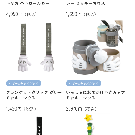
トミカ パトロールカー
レー ミッキーマウス
4,950
1,650
円（税込）
円（税込）
ベビー&キッズグッズ
ベビー&キッズグッズ
ブランケットクリップ グレー
いっしょにおでかけハグカップ
ミッキーマウス
ミッキーマウス
1,430
2,970
円（税込）
円（税込）