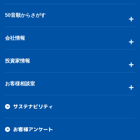
50音順からさがす
会社情報
投資家情報
お客様相談室
サステナビリティ
お客様アンケート