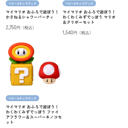
ベビー&キッズグッズ
ベビー&キッズグッズ
マイマリオ おふろで遊ぼう！
マイマリオ おふろで遊ぼう！
かさねるシャワーパーティ
わくわくみずでっぽう マリオ
＆クリボーセット
2,750
円（税込）
1,540
円（税込）
ベビー&キッズグッズ
マイマリオ おふろで遊ぼう！
わくわくみずでっぽう ファイ
アフラワー＆スーパーキノコセ
ット