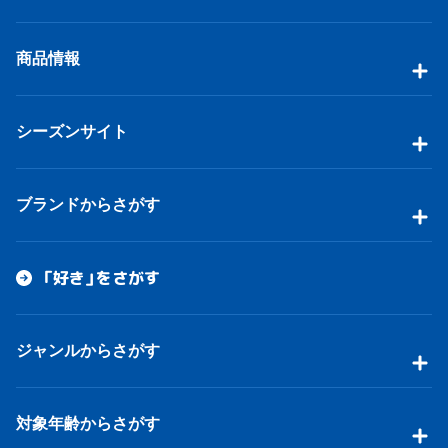
商品情報
シーズンサイト
ブランドからさがす
「好き」をさがす
ジャンルからさがす
対象年齢からさがす