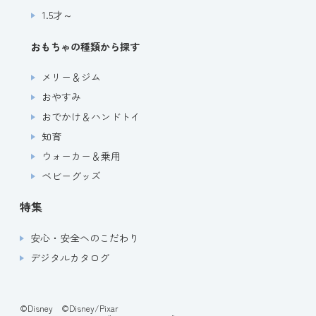
1.5才～
おもちゃの種類から探す
メリー＆ジム
おやすみ
おでかけ＆ハンドトイ
知育
ウォーカー＆乗用
ベビーグッズ
特集
安心・安全へのこだわり
デジタルカタログ
©Disney ©Disney/Pixar