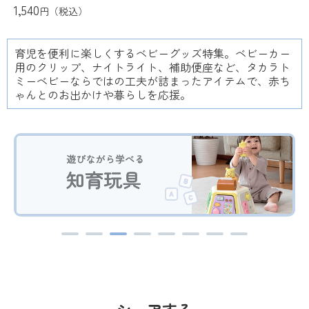
1,540
円（税込）
育児を便利に楽しくするベビーグッズ特集。ベビーカー
用のクリップ、ナイトライト、補助便座など、タカラト
ミーベビーならではの工夫が詰まったアイテムで、赤ち
ゃんとのお出かけや暮らしを応援。