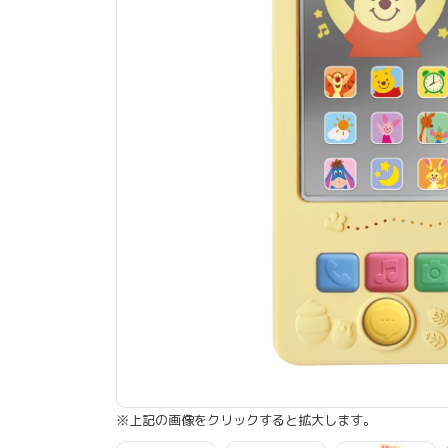
※上記の画像をクリックすると拡大します。