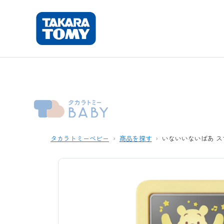
タカラトミーベビー
商品を探す
いないいないばあ ス