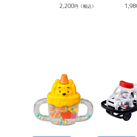
2,200
1,98
円（税込）