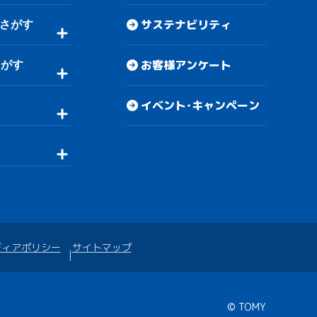
サステナビリティ
さがす
お客様アンケート
さがす
イベント・キャンペーン
ディアポリシー
サイトマップ
© TOMY