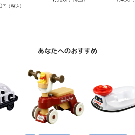
0
円（税込）
あなたへのおすすめ