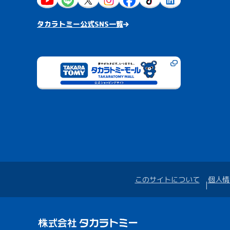
タカラトミー公式SNS一覧
このサイトについて
個人情