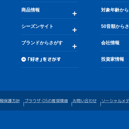
商品情報
対象年齢から
シーズンサイト
50音順から
ブランドからさがす
会社情報
「好き」をさがす
投資家情報
報保護方針
ブラウザ・OSの推奨環境
お問い合わせ
ソーシャルメ