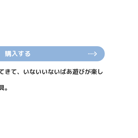
購入する
てきて、いないいないばあ遊びが楽し
具。