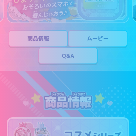
商品情報
ムービー
Q&A