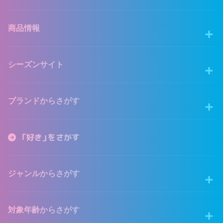
商品情報
シーズンサイト
ブランドからさがす
「好き」をさがす
ジャンルからさがす
対象年齢からさがす