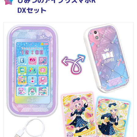
ひみつのアイプリスマホR
DXセット