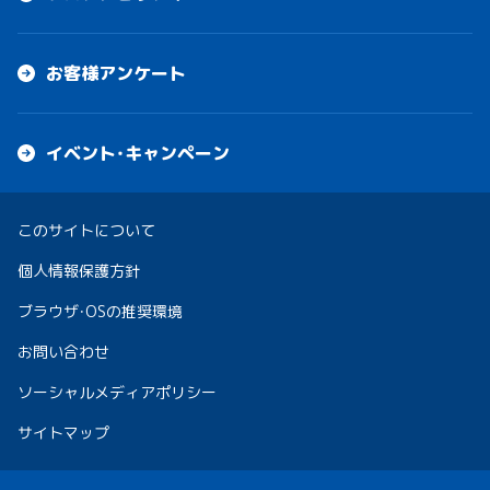
お客様アンケート
イベント・キャンペーン
このサイトについて
個人情報保護方針
ブラウザ・OSの推奨環境
お問い合わせ
ソーシャルメディアポリシー
サイトマップ