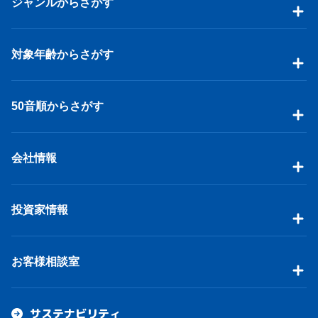
ジャンルからさがす
対象年齢からさがす
50音順からさがす
会社情報
投資家情報
お客様相談室
サステナビリティ