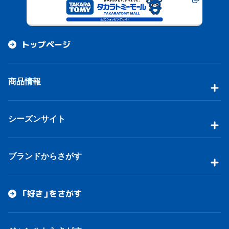
トップページ
商品情報
シーズンサイト
ブランドからさがす
「好き」をさがす