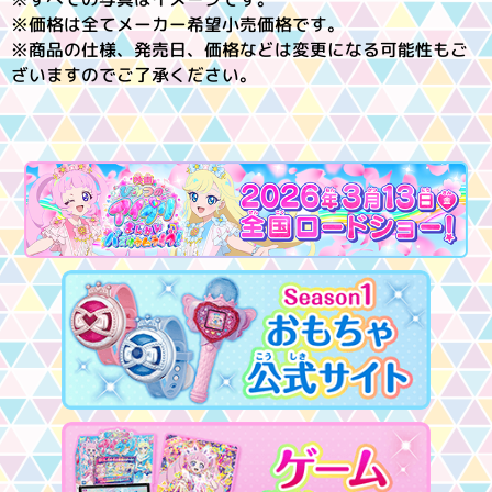
※価格は全てメーカー希望小売価格です。
※商品の仕様、発売日、価格などは変更になる可能性もご
ざいますのでご了承ください。