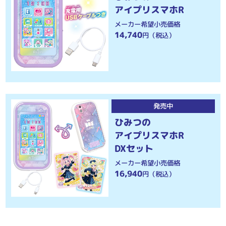
アイプリスマホR
メーカー希望小売価格
14,740
円（税込）
発売中
ひみつの
アイプリスマホR
DXセット
メーカー希望小売価格
16,940
円（税込）