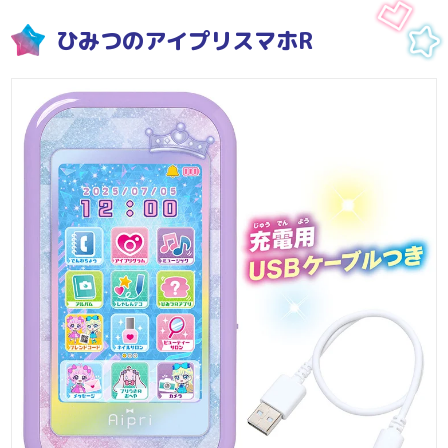
ひみつのアイプリスマホR