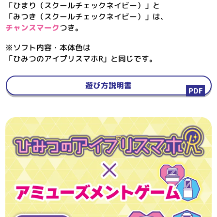
「ひまり（スクールチェックネイビー）」と
「みつき（スクールチェックネイビー）」は、
チャンスマーク
つき。
※ソフト内容・本体色は
「ひみつのアイプリスマホR」と同じです。
遊び方説明書