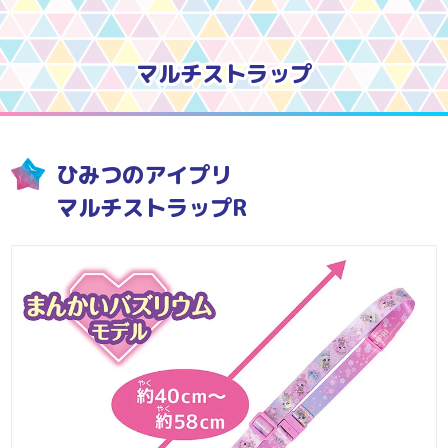
マルチストラップ
ひみつのアイプリ
マルチストラップR