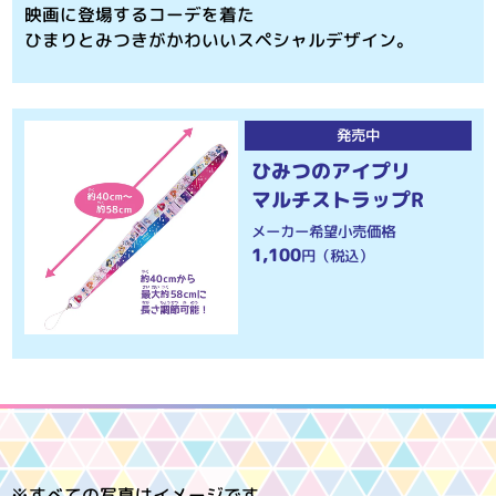
映画に登場するコーデを着た
ひまりとみつきがかわいいスペシャルデザイン。
発売中
ひみつのアイプリ
マルチストラップR
メーカー希望小売価格
1,100
円（税込）
※すべての写真はイメージです。