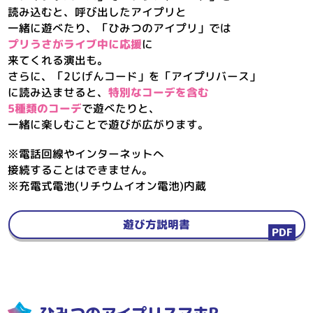
読み込むと、
呼び出したアイプリと
一緒に遊べたり、「ひみつのアイプリ」では
プリうさがライブ中に応援
に
来てくれる演出も。
さらに、「2じげんコード」を「アイプリバース」
に読み込ませると、
特別なコーデを含む
5種類のコーデ
で遊べたりと、
一緒に楽しむことで遊びが広がります。
※電話回線やインターネットへ
接続することはできません。
※充電式電池(リチウムイオン電池)内蔵
遊び方説明書