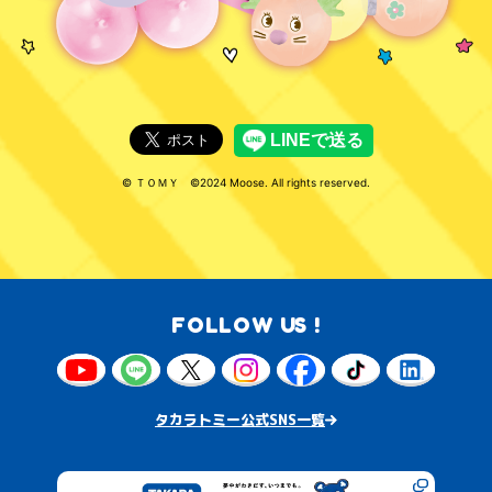
© ＴＯＭＹ ©2024 Moose. All rights reserved.
FOLLOW US !
タカラトミー公式SNS一覧