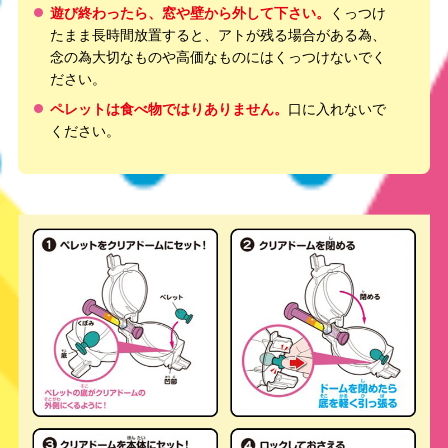
遊び終わったら、窓や壁から外して下さい。
くっつけ
たまま長時間放置すると、アトが残る場合がある為、
念の為大切なものや高価なものにはくっつけないでく
ださい。
ペレットは食べ物ではりありません。
口に入れないで
ください。