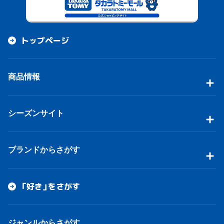
トップページ
商品情報
シーズンサイト
ブランドからさがす
「好き」をさがす
ジャンルからさがす