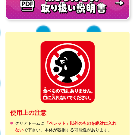
使用上の注意
クリアドームに
「ペレット」以外のものを絶対に入れ
ない
で下さい。本体が破損する可能性があります。