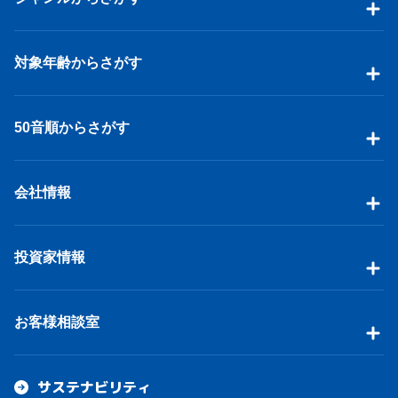
対象年齢からさがす
50音順からさがす
会社情報
投資家情報
お客様相談室
サステナビリティ