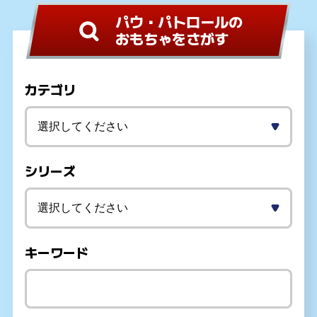
パウ・パトロールの
おもちゃをさがす
カテゴリ
シリーズ
キーワード