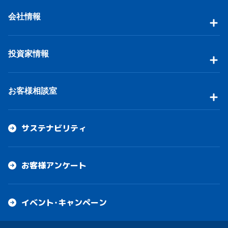
会社情報
投資家情報
お客様相談室
サステナビリティ
お客様アンケート
イベント・キャンペーン