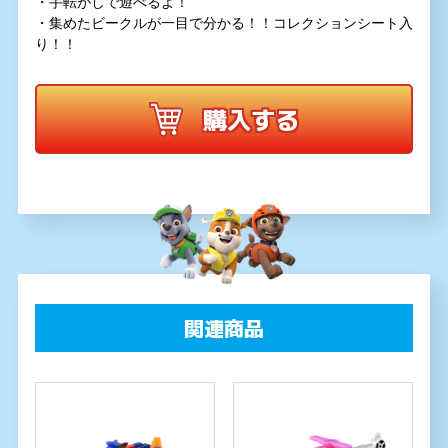
・手転がしで遊べるよ！
・集めたビークルが一目で分かる！！コレクションシート入
り！！
購入する
関連商品