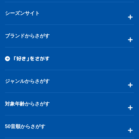
シーズンサイト
ブランドからさがす
「好き」をさがす
ジャンルからさがす
対象年齢からさがす
50音順からさがす