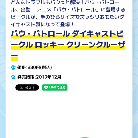
どんなトラブルもパウっと解決！パウ・パトロー
ル、出動！ アニメ「パウ・パトロール」に登場する
ビークルが、手のひらサイズでズッシリおもたいダ
イキャスト製になって登場！
パウ・パトロール ダイキャストビ
ークル ロッキー クリーンクルーザ
ー
価格:880円(税込)
発売時期:2019年12月