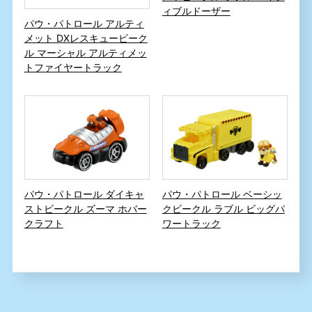
ィブルドーザー
パウ・パトロール アルティ
メット DXレスキュービーク
ル マーシャル アルティメッ
トファイヤートラック
パウ・パトロール ダイキャ
パウ・パトロール ベーシッ
ストビークル ズーマ ホバー
クビークル ラブル ビッグパ
クラフト
ワートラック