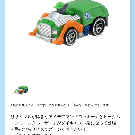
※商品画像はイメージです。実際の商品とは一部異なる場合がございます。
リサイクルが得意なアイデアマン「ロッキー」とビークル
「クリーンクルーザー」がダイキャスト製になって登場！
・手のひらサイズでズッシリおもたい！