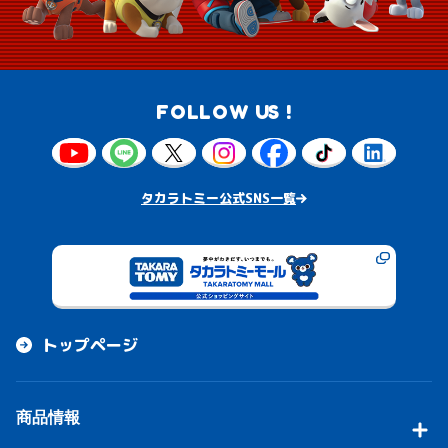
FOLLOW US !
タカラトミー公式SNS一覧
トップページ
商品情報