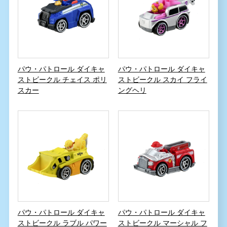
パウ・パトロール ダイキャ
パウ・パトロール ダイキャ
ストビークル チェイス ポリ
ストビークル スカイ フライ
スカー
ングヘリ
パウ・パトロール ダイキャ
パウ・パトロール ダイキャ
ストビークル ラブル パワー
ストビークル マーシャル フ