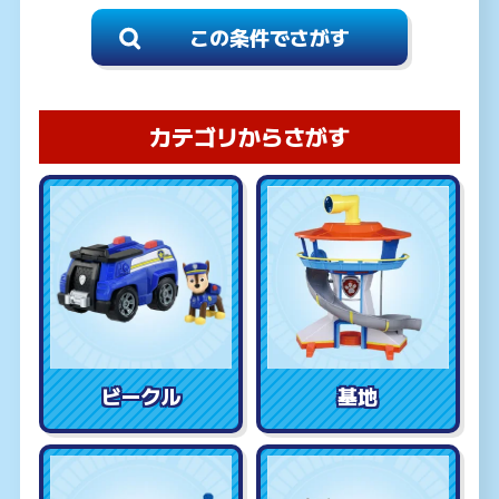
カテゴリからさがす
ビークル
基地