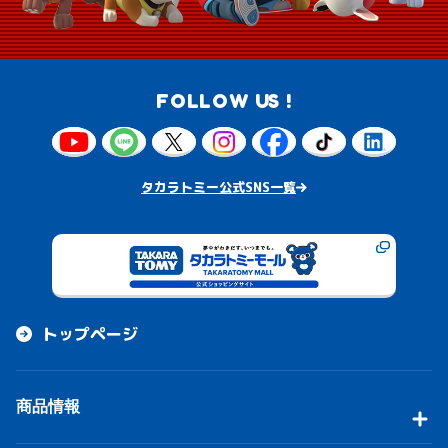
FOLLOW US !
タカラトミー公式SNS一覧
トップページ
商品情報