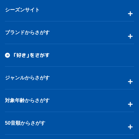
シーズンサイト
ブランドからさがす
「好き」をさがす
ジャンルからさがす
対象年齢からさがす
50音順からさがす