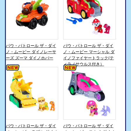
パウ・パトロール ザ・ダイ
パウ・パトロール ザ・ダイ
ノ・ムービー ダイノレーサ
ノ・ムービー マーシャル ダ
ーズ ズーマ ダイノホバー
イノファイヤートラック(テ
ィラノサウルス付き）
パウ・パトロール ザ・ダイ
パウ・パトロール ザ・ダイ