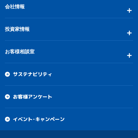
会社情報
投資家情報
お客様相談室
サステナビリティ
お客様アンケート
イベント・キャンペーン