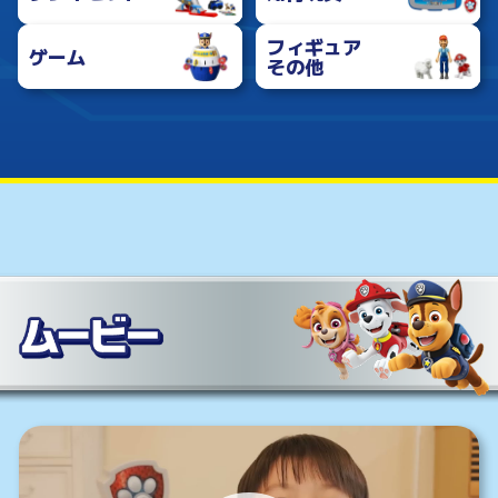
フィギュア
ゲーム
その他