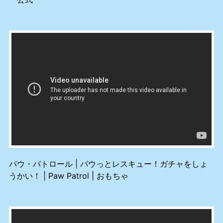
パウ・パトロール | パウっとレスキュー！ガチャをしょ
うかい！ | Paw Patrol | おもちゃ