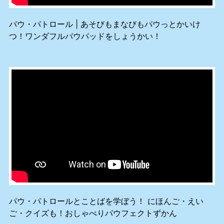
パウ・パトロール | あそびもまなびもパウっとかいけ
つ！ワンダフルパウパッドをしょうかい！
パウ・パトロールとことばを学ぼう！ にほんご・えい
ご・クイズも！おしゃべりパウフェクトずかん