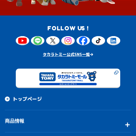
FOLLOW US !
タカラトミー公式SNS一覧
トップページ
商品情報