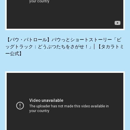
【パウ・パトロール】パウっとショートストーリー「ビ
ッグトラック：どうぶつたちをさがせ！」| 【タカラトミ
ー公式】