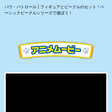
パウ・パトロール | フィギュアとビークルのセット！ベ
ーシックビークルシリーズで遊ぼう！