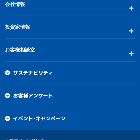
会社情報
投資家情報
お客様相談室
サステナビリティ
お客様アンケート
イベント・キャンペーン