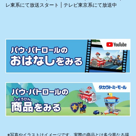
レ東系にて放送スタート | テレビ東京系にて放送中
※写真やイラストはイメージです。実際の商品とは多少異なる場