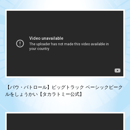
【パウ・パトロール】ビッグトラック ベーシックビーク
ルをしょうかい【タカラトミー公式】