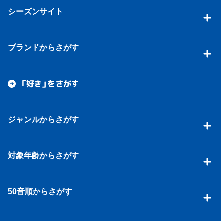
シーズンサイト
ブランドからさがす
「好き」をさがす
ジャンルからさがす
対象年齢からさがす
50音順からさがす