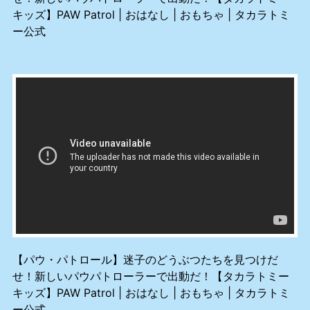
キッズ】PAW Patrol | おはなし | おもちゃ | タカラトミ
ー公式
【パウ・パトロール】迷子のどうぶつたちを見つけだ
せ！新しいパウパトローラーで出動だ！【タカラトミー
キッズ】PAW Patrol | おはなし | おもちゃ | タカラトミ
ー公式