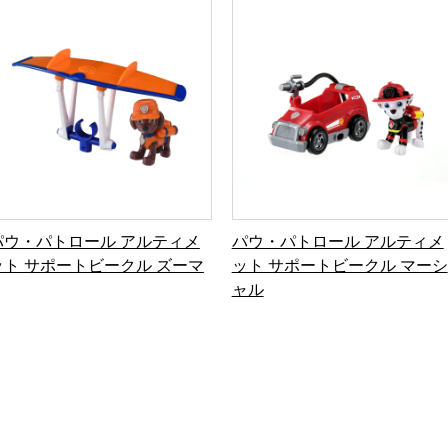
パウ・パトロール アルティメ
パウ・パトロール アルティメ
ット サポートビークル ズーマ
ット サポートビークル マーシ
ャル