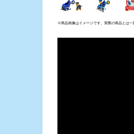
※商品画像はイメージです。実際の商品とは一