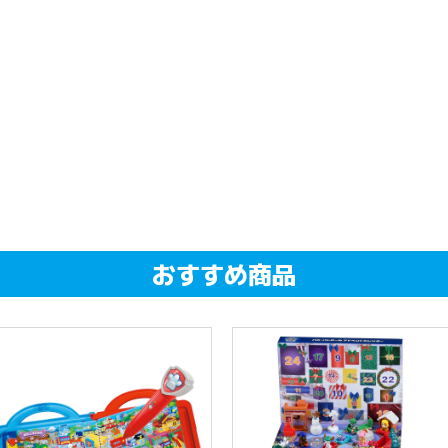
おすすめ商品