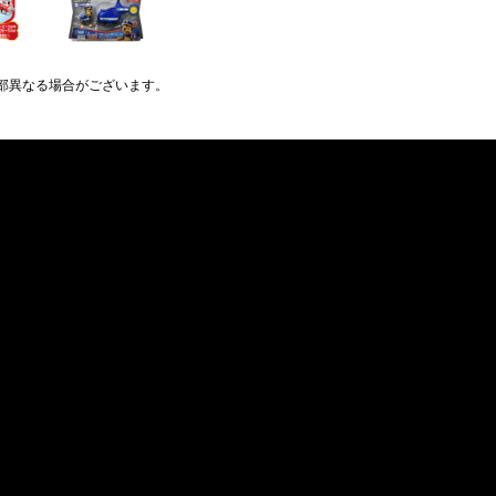
部異なる場合がございます。