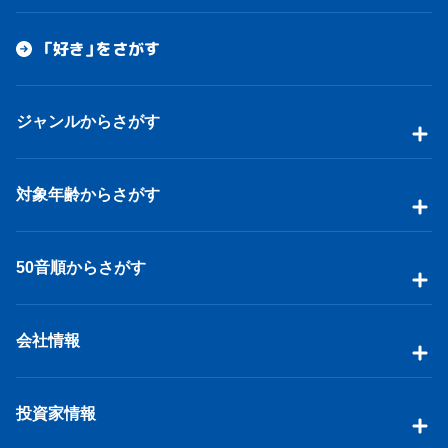
「好き」をさがす
ジャンルからさがす
対象年齢からさがす
50音順からさがす
会社情報
投資家情報