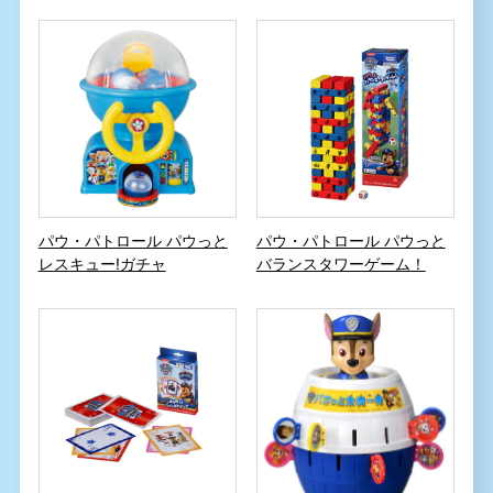
パウ・パトロール パウっと
パウ・パトロール パウっと
バランスタワーゲーム！
レスキュー!ガチャ