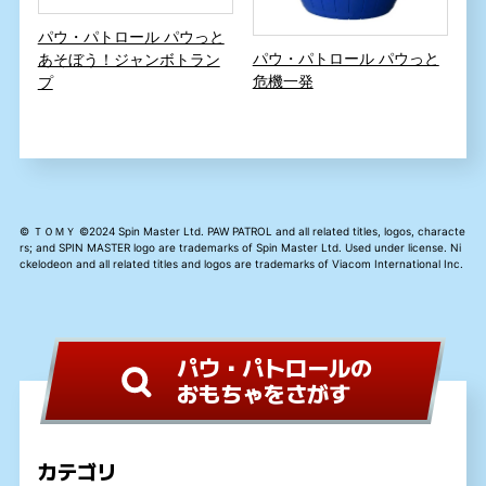
パウ・パトロール パウっと
パウ・パトロール パウっと
あそぼう！ジャンボトラン
危機一発
プ
© ＴＯＭＹ ©2024 Spin Master Ltd. PAW PATROL and all related titles, logos, characte
rs; and SPIN MASTER logo are trademarks of Spin Master Ltd. Used under license. Ni
ckelodeon and all related titles and logos are trademarks of Viacom International Inc.
パウ・パトロールの
おもちゃをさがす
カテゴリ