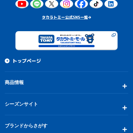
タカラトミー公式SNS一覧
トップページ
商品情報
シーズンサイト
ブランドからさがす