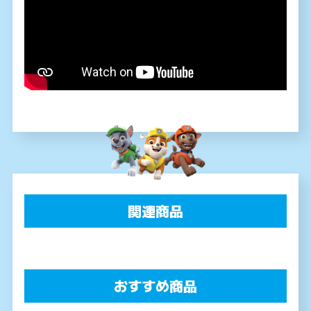
関連商品
おすすめ商品