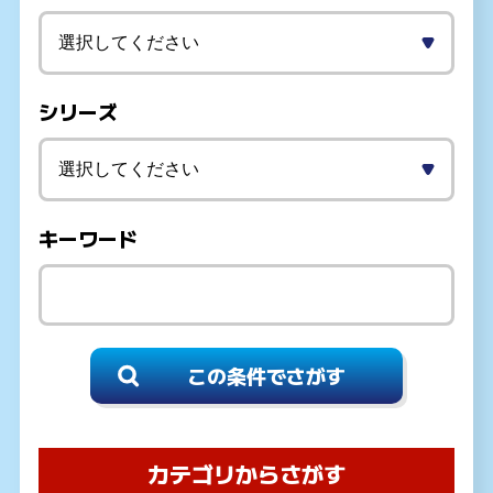
シリーズ
キーワード
カテゴリからさがす