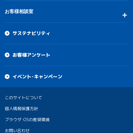
お客様相談室
サステナビリティ
お客様アンケート
イベント・キャンペーン
このサイトについて
個人情報保護方針
ブラウザ・OSの推奨環境
お問い合わせ