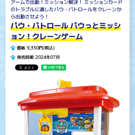
アームで出動！ミッション解決！ ミッションカード
のトラブルに適したパウ・パトロールをクレーンか
ら出動させよう！
パウ・パトロール パウっとミッシ
ョン！クレーンゲーム
価格:9,350円(税込)
発売時期:2024年07月