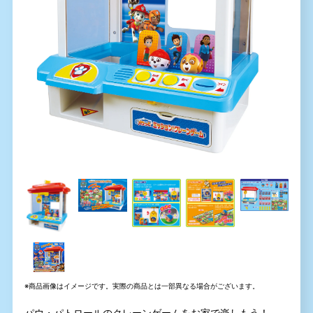
※商品画像はイメージです。実際の商品とは一部異なる場合がございます。
パウ・パトロールのクレーンゲームをお家で楽しもう！