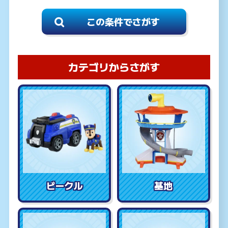
カテゴリからさがす
ビークル
基地