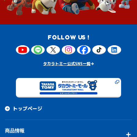
FOLLOW US !
タカラトミー公式SNS一覧
トップページ
商品情報