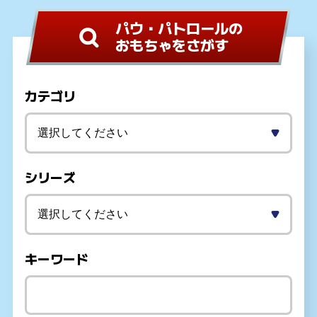
パウ・パトロールの
おもちゃをさがす
カテゴリ
シリーズ
キーワード