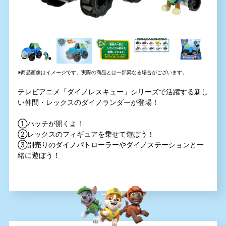
※商品画像はイメージです。実際の商品とは一部異なる場合がございます。
テレビアニメ「ダイノレスキュー」シリーズで活躍する新し
い仲間・レックスのダイノランダーが登場！
①ハッチが開くよ！
②レックスのフィギュアを乗せて遊ぼう！
③別売りのダイノパトローラーやダイノステーションと一
緒に遊ぼう！