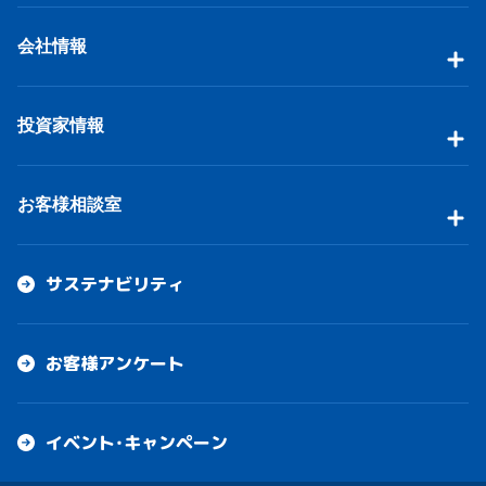
会社情報
投資家情報
お客様相談室
サステナビリティ
お客様アンケート
イベント・キャンペーン