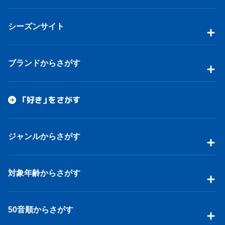
シーズンサイト
ブランドからさがす
「好き」をさがす
ジャンルからさがす
対象年齢からさがす
50音順からさがす