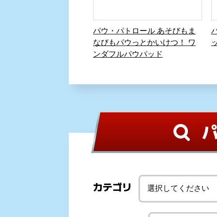
パウ・パトロール あそびもま
なびもパウっとかいけつ！ ワ
ンダフルパウパッド
カテゴリ