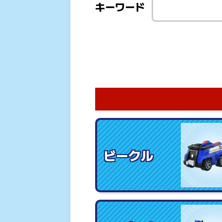
キーワード
ビークル