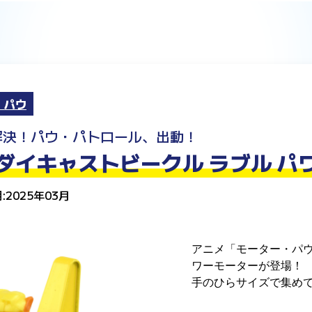
・パウ
解決！パウ・パトロール、出動！
ダイキャストビークル ラブル パ
:2025年03月
アニメ「モーター・パ
ワーモーターが登場！
手のひらサイズで集め