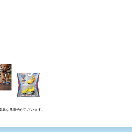
部異なる場合がございます。