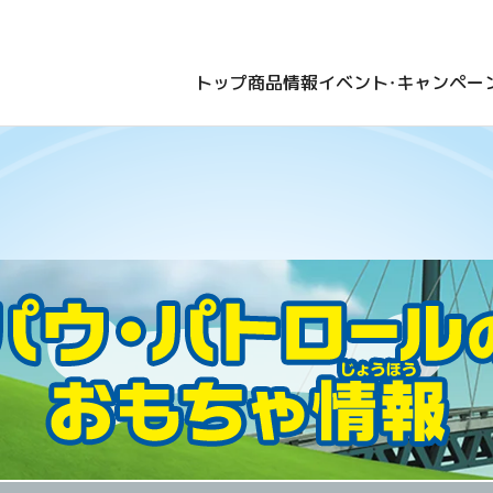
ロール
トップ
商品情報
イベント・キャンペー