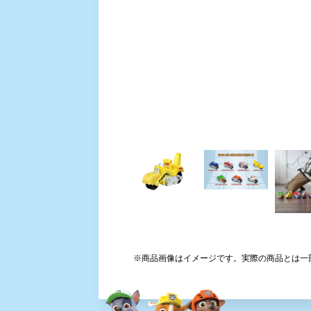
※商品画像はイメージです。実際の商品とは一