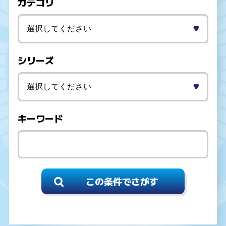
カテゴリ
シリーズ
キーワード