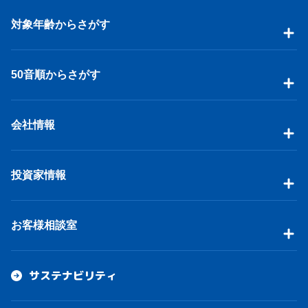
対象年齢からさがす
50音順からさがす
会社情報
投資家情報
お客様相談室
サステナビリティ