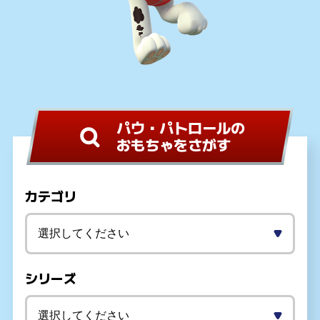
パウ・パトロールの
おもちゃをさがす
カテゴリ
シリーズ