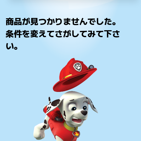
商品が見つかりませんでした。
条件を変えてさがしてみて下さ
い。