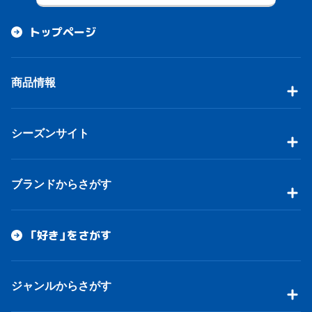
トップページ
商品情報
シーズンサイト
ブランドからさがす
「好き」をさがす
ジャンルからさがす