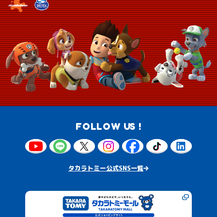
FOLLOW US !
タカラトミー公式SNS一覧