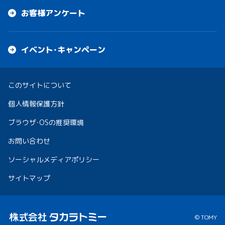
お客様アンケート
イベント・キャンペーン
このサイトについて
個人情報保護方針
ブラウザ・OSの推奨環境
お問い合わせ
ソーシャルメディアポリシー
サイトマップ
© TOMY