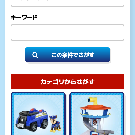
キーワード
カテゴリからさがす