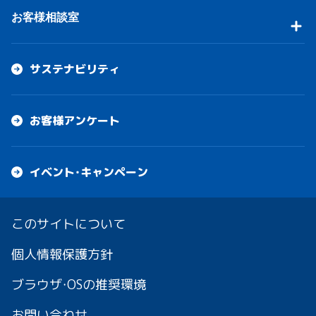
お客様相談室
サステナビリティ
お客様アンケート
イベント・キャンペーン
このサイトについて
個人情報保護方針
ブラウザ・OSの推奨環境
お問い合わせ