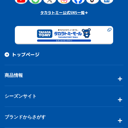
タカラトミー公式SNS一覧
トップページ
商品情報
シーズンサイト
ブランドからさがす