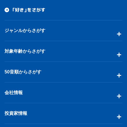
「好き」をさがす
ジャンルからさがす
対象年齢からさがす
50音順からさがす
会社情報
投資家情報