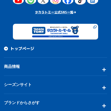
タカラトミー公式SNS一覧
トップページ
商品情報
シーズンサイト
ブランドからさがす