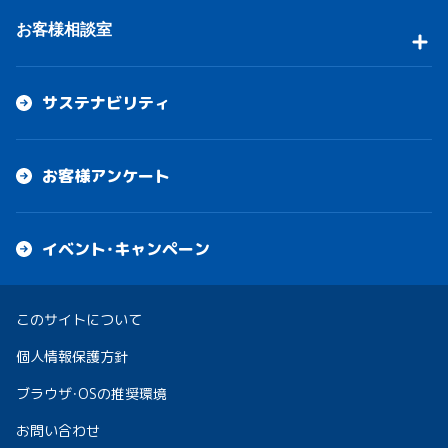
お客様相談室
サステナビリティ
お客様アンケート
イベント・キャンペーン
このサイトについて
個人情報保護方針
ブラウザ・OSの推奨環境
お問い合わせ