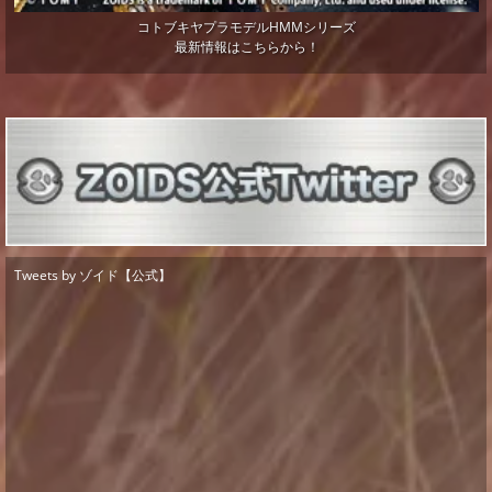
コトブキヤプラモデルHMMシリーズ
最新情報はこちらから！
Tweets by ゾイド【公式】