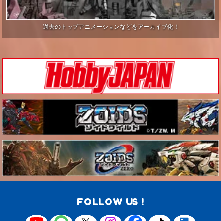
過去のトップアニメーションなどをアーカイブ化！
FOLLOW US !