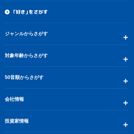
「好き」をさがす
ジャンルからさがす
対象年齢からさがす
50音順からさがす
会社情報
投資家情報