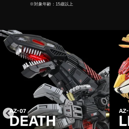
※対象年齢：15歳以上