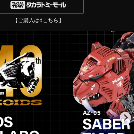
【ご購入はdこちら】