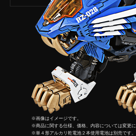
※画像はイメージです。
※商品に関する仕様、価格、内容については変更に
※単４形アルカリ乾電池２本使用電池は別売です。