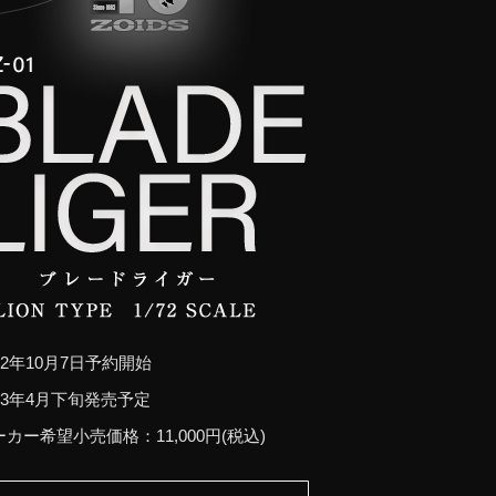
22年10月7日予約開始
023年4月下旬発売予定
カー希望小売価格：11,000円(税込)