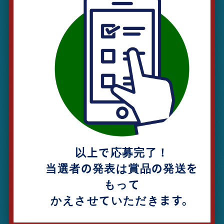
以上で応募完了！
当選者の発表は賞品の発送を
もって
かえさせていただきます。