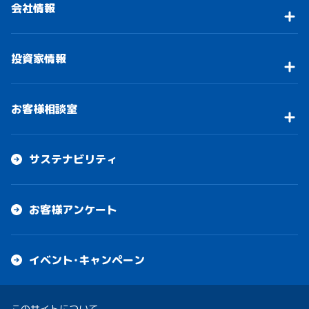
会社情報
投資家情報
お客様相談室
サステナビリティ
お客様アンケート
イベント・キャンペーン
このサイトについて