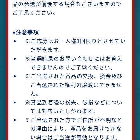
品の発送が前後する場合もございますので
ご了承ください。
●注意事項
※ご応募はお一人様1回限りとさせてい
ただきます。
※当選結果のお問い合わせにはお答え
できませんのでご了承ください。
※ご当選された賞品の交換、換金及び
ご当選された権利の譲渡はできませ
ん。
※賞品到着後の紛失、破損などについ
ては対応いたしかねます。
※ご当選された方でご住所が不明など
の理由により、賞品をお届けできな
い場合はご当選が無効となります。