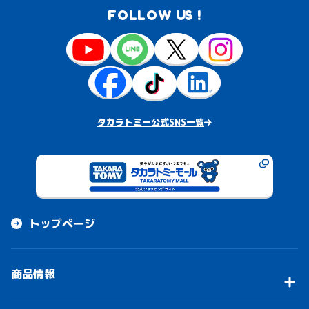
FOLLOW US !
タカラトミー公式SNS一覧
トップページ
商品情報