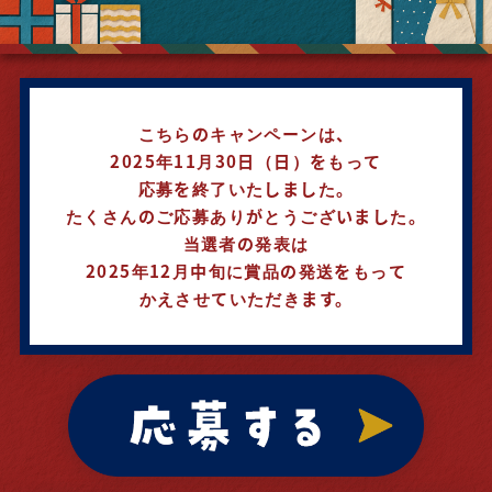
こちらのキャンペーンは、
2025年11月30日（日）をもって
応募を終了いたしました。
たくさんのご応募ありがとうございました。
当選者の発表は
2025年12月中旬に賞品の発送をもって
かえさせていただきます。