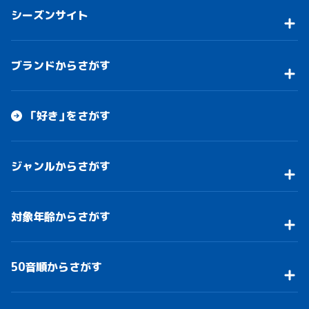
シーズンサイト
ブランドからさがす
「好き」をさがす
ジャンルからさがす
対象年齢からさがす
50音順からさがす