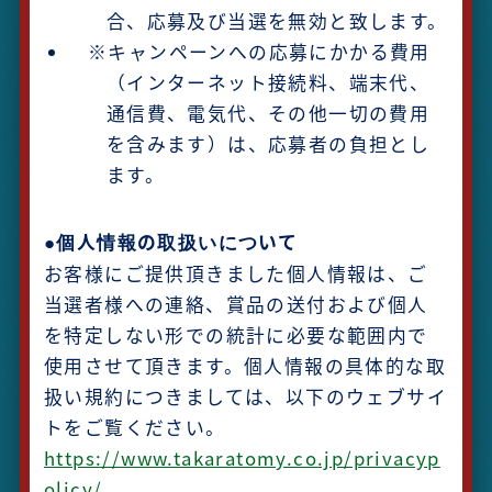
合、応募及び当選を無効と致します。
※キャンペーンへの応募にかかる費用
（インターネット接続料、端末代、
通信費、電気代、その他一切の費用
を含みます）は、応募者の負担とし
ます。
●個人情報の取扱いについて
お客様にご提供頂きました個人情報は、ご
当選者様への連絡、賞品の送付および個人
を特定しない形での統計に必要な範囲内で
使用させて頂きます。個人情報の具体的な取
扱い規約につきましては、以下のウェブサイ
トをご覧ください。
https://www.takaratomy.co.jp/privacyp
olicy/