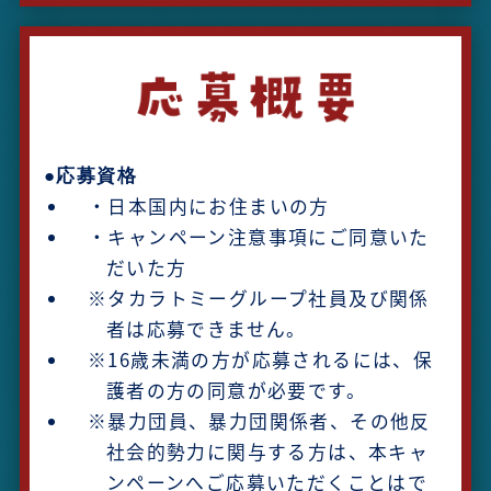
●応募資格
・日本国内にお住まいの方
・キャンペーン注意事項にご同意いた
だいた方
※タカラトミーグループ社員及び関係
者は応募できません。
※16歳未満の方が応募されるには、保
護者の方の同意が必要です。
※暴力団員、暴力団関係者、その他反
社会的勢力に関与する方は、本キャ
ンペーンへご応募いただくことはで