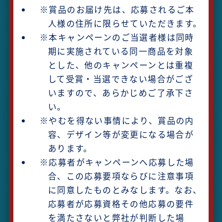
※賞品のお届け先は、応募されるご本
人様の住所に限らせていただきます。
※本キャンペーンのご当選者様は同時
期に実施されている同一商品を対象
とした、他のキャンペーンとは重複
して受賞・当選できない場合がござ
いますので、あらかじめご了承下さ
い。
※やむを得ない事情により、賞品の内
容、デザイン等が変更になる場合が
あります。
※応募者がキャンペーンへ応募した場
合、この応募要項ならびに注意事項
に同意したものとみなします。なお、
応募者が応募資格その他応募の要件
を満たさないと弊社が判断した場