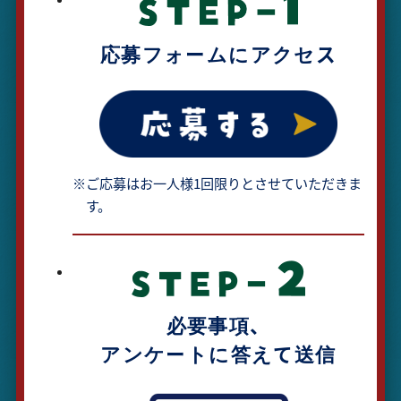
応募フォームにアクセス
※ご応募はお一人様1回限りとさせていただきま
す。
必要事項、
アンケートに答えて送信