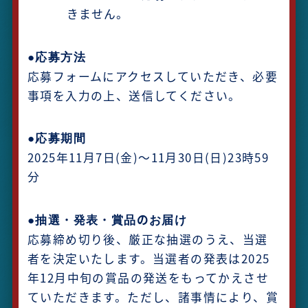
きません。
●応募方法
応募フォームにアクセスしていただき、必要
事項を入力の上、送信してください。
●応募期間
2025年11月7日(金)～11月30日(日)23時59
分
●抽選・発表・賞品のお届け
応募締め切り後、厳正な抽選のうえ、当選
者を決定いたします。当選者の発表は2025
年12月中旬の賞品の発送をもってかえさせ
ていただきます。ただし、諸事情により、賞