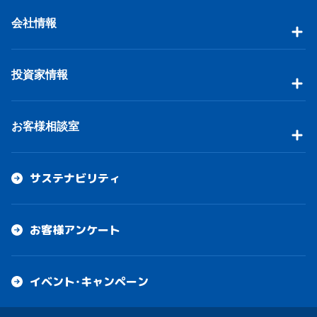
会社情報
投資家情報
お客様相談室
サステナビリティ
お客様アンケート
イベント・キャンペーン