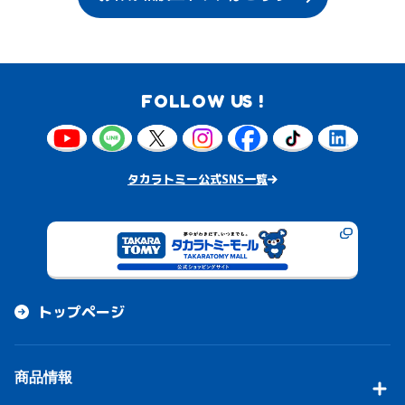
FOLLOW US !
タカラトミー公式SNS一覧
トップページ
商品情報