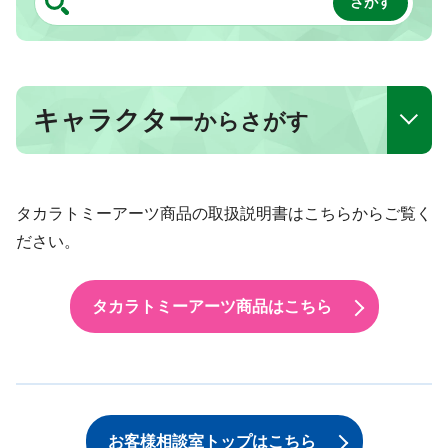
キャラクター
からさがす
タカラトミーアーツ商品の取扱説明書はこちらからご覧く
ださい。
タカラトミーアーツ商品はこちら
お客様相談室トップはこちら