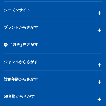
シーズンサイト
ブランドからさがす
「好き」をさがす
ジャンルからさがす
対象年齢からさがす
50音順からさがす