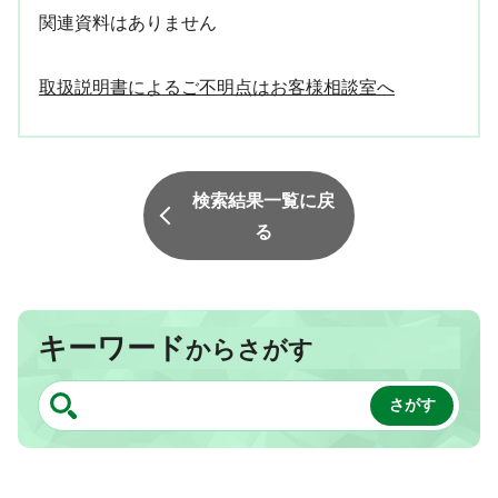
関連資料はありません
取扱説明書によるご不明点はお客様相談室へ
検索結果一覧に戻
る
キーワード
からさがす