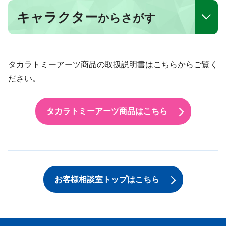
キャラクター
からさがす
タカラトミーアーツ商品の取扱説明書はこちらからご覧く
ださい。
タカラトミーアーツ商品はこちら
お客様相談室トップはこちら