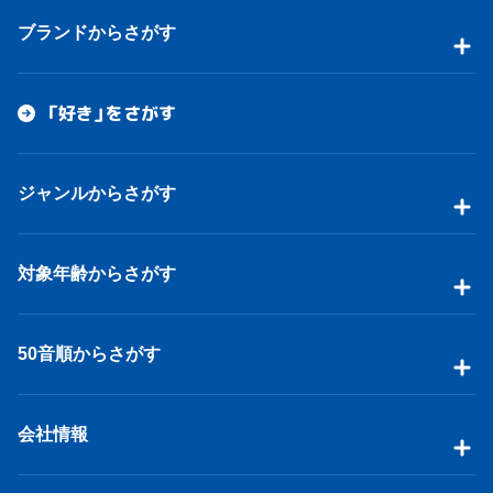
ブランドからさがす
「好き」をさがす
ジャンルからさがす
対象年齢からさがす
50音順からさがす
会社情報