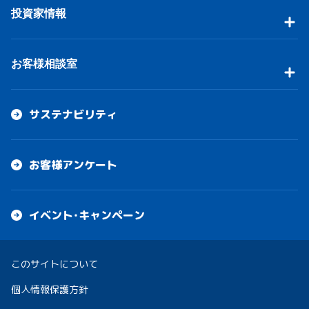
投資家情報
お客様相談室
サステナビリティ
お客様アンケート
イベント・キャンペーン
このサイトについて
個人情報保護方針