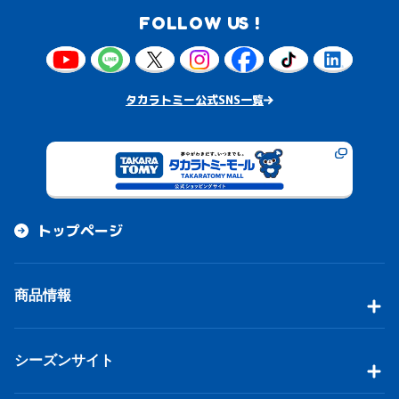
FOLLOW US !
タカラトミー公式SNS一覧
トップページ
商品情報
シーズンサイト