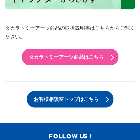
タカラトミーアーツ商品の取扱説明書はこちらからご覧く
ださい。
タカラトミーアーツ商品はこちら
お客様相談室トップはこちら
FOLLOW US !