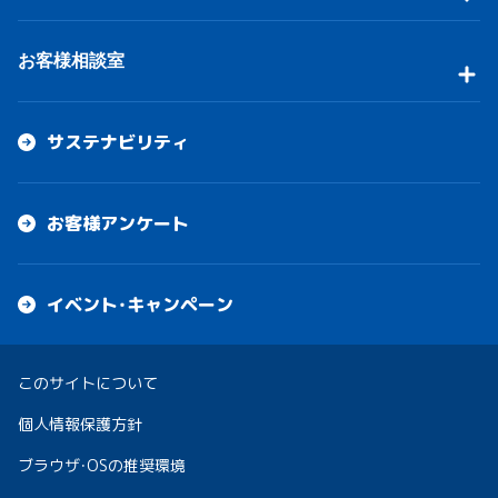
お客様相談室
サステナビリティ
お客様アンケート
イベント・キャンペーン
このサイトについて
個人情報保護方針
ブラウザ・OSの推奨環境