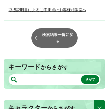
取扱説明書によるご不明点はお客様相談室へ
検索結果一覧に戻
る
キーワード
からさがす
キャラクター
からさがす