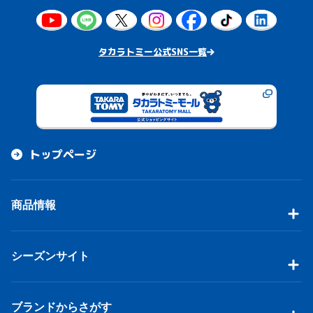
タカラトミー公式SNS一覧
トップページ
商品情報
シーズンサイト
ブランドからさがす