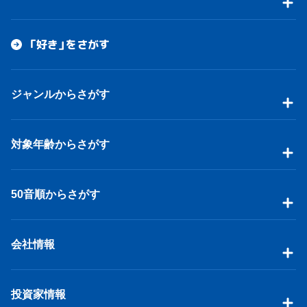
「好き」をさがす
ジャンルからさがす
対象年齢からさがす
50音順からさがす
会社情報
投資家情報