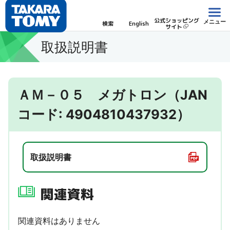
公式ショッピング
メニュー
検索
English
サイト
取扱説明書
ＡＭ－０５ メガトロン（JAN
コード: 4904810437932）
取扱説明書
関連資料
関連資料はありません