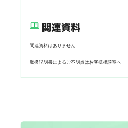
関連資料
関連資料はありません
取扱説明書によるご不明点はお客様相談室へ