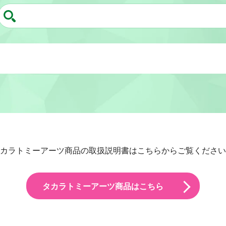
カラトミーアーツ商品の取扱説明書はこちらからご覧ください
タカラトミーアーツ商品はこちら