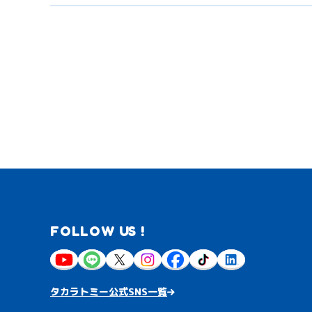
FOLLOW US !
タカラトミー公式SNS一覧