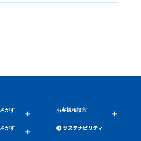
さがす
お客様相談室
サステナビリティ
さがす