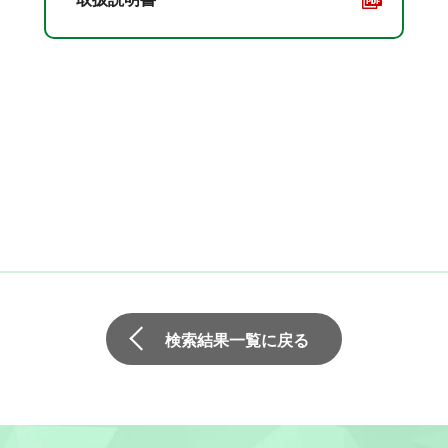
検索結果一覧に戻る