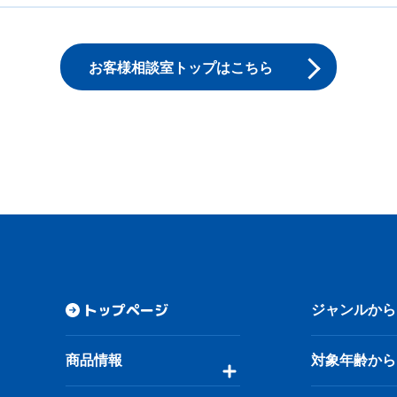
お客様相談室トップはこちら
トップページ
ジャンルから
商品情報
対象年齢から