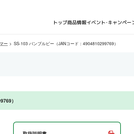
トップ
商品情報
イベント・キャンペー
マー
SS-103 バンブルビー（JANコード：4904810299769）
9769）
取扱説明書