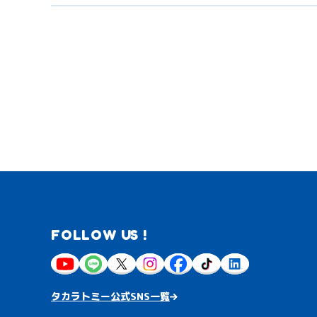
FOLLOW US !
タカラトミー公式SNS一覧