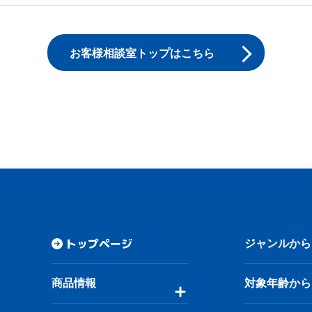
お客様相談室トップはこちら
トップページ
ジャンルから
商品情報
対象年齢から