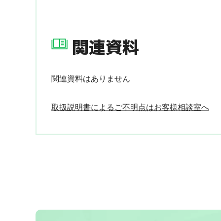
関連資料
関連資料はありません
取扱説明書によるご不明点はお客様相談室へ