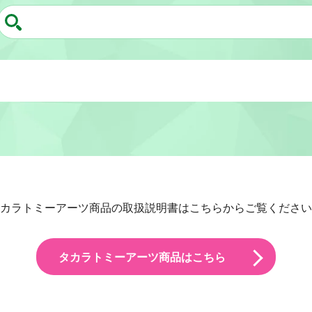
カラトミーアーツ商品の取扱説明書はこちらからご覧ください
タカラトミーアーツ商品はこちら