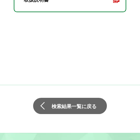
検索結果一覧に戻る