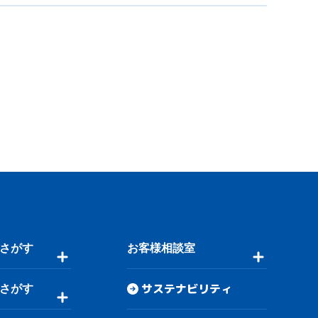
さがす
お客様相談室
サステナビリティ
さがす