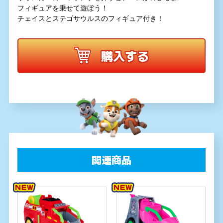
フィギュアを乗せて遊ぼう！
チェイスとステゴサウルスのフィギュア付き！
購入する
関連商品