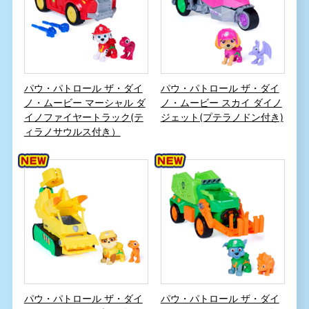
パウ・パトロール ザ・ダイ
パウ・パトロール ザ・ダイ
ノ・ムービー マーシャル ダ
ノ・ムービー スカイ ダイノ
イノファイヤートラック(テ
ジェット(プテラノドン付き)
ィラノサウルス付き）
パウ・パトロール ザ・ダイ
パウ・パトロール ザ・ダイ