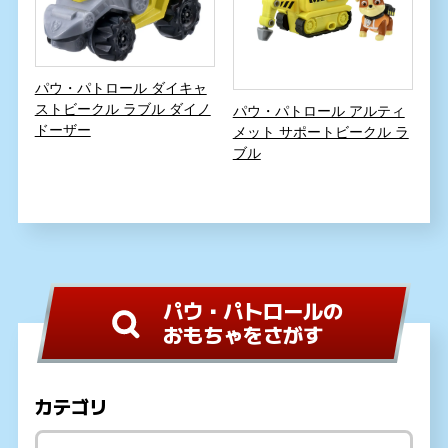
パウ・パトロール ダイキャ
ストビークル ラブル ダイノ
パウ・パトロール アルティ
ドーザー
メット サポートビークル ラ
ブル
パウ・パトロールの
おもちゃをさがす
カテゴリ