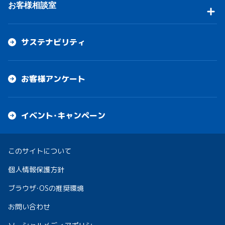
お客様相談室
サステナビリティ
お客様アンケート
イベント・キャンペーン
このサイトについて
個人情報保護方針
ブラウザ・OSの推奨環境
お問い合わせ