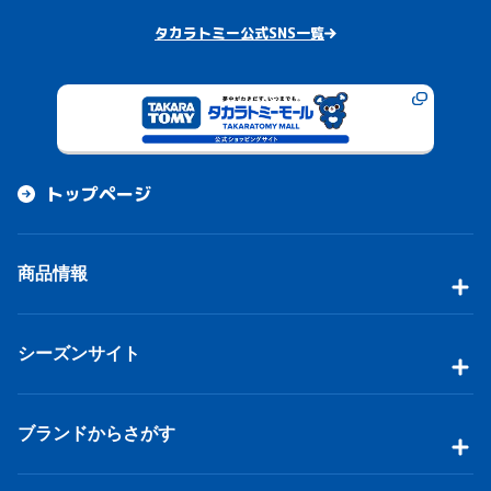
タカラトミー公式SNS一覧
トップページ
商品情報
シーズンサイト
ブランドからさがす