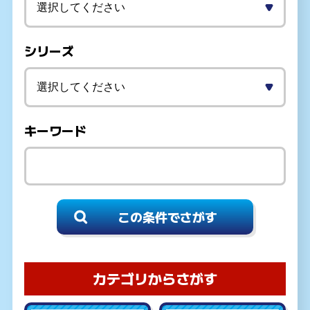
シリーズ
キーワード
カテゴリからさがす