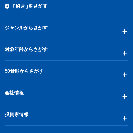
「好き」をさがす
ジャンルからさがす
対象年齢からさがす
50音順からさがす
会社情報
投資家情報