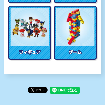
フィギュア
ゲーム