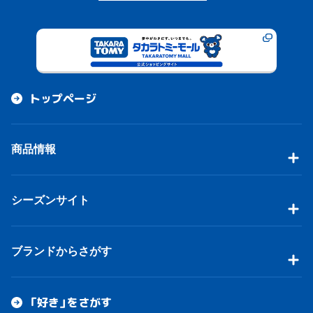
トップページ
商品情報
シーズンサイト
ブランドからさがす
「好き」をさがす