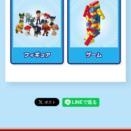
フィギュア
ゲーム