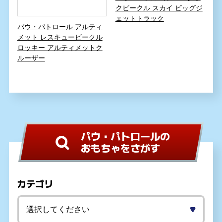
クビークル スカイ ビッグジ
ェットトラック
パウ・パトロール アルティ
メット レスキュービークル
ロッキー アルティメットク
ルーザー
パウ・パトロールの
おもちゃをさがす
カテゴリ