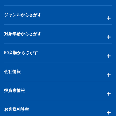
ジャンルからさがす
対象年齢からさがす
50音順からさがす
会社情報
投資家情報
お客様相談室