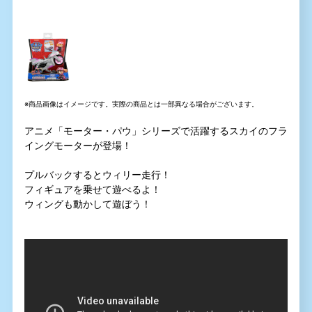
※商品画像はイメージです。実際の商品とは一部異なる場合がございます。
アニメ「モーター・パウ」シリーズで活躍するスカイのフラ
イングモーターが登場！
プルバックするとウィリー走行！
フィギュアを乗せて遊べるよ！
ウィングも動かして遊ぼう！