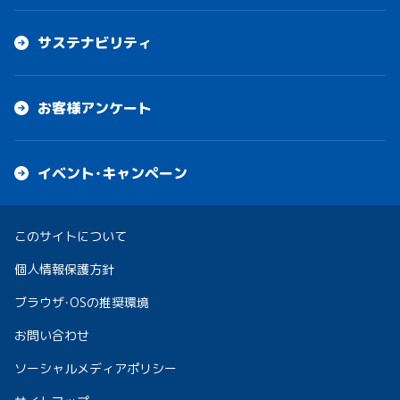
サステナビリティ
お客様アンケート
イベント・キャンペーン
このサイトについて
個人情報保護方針
ブラウザ・OSの推奨環境
お問い合わせ
ソーシャルメディアポリシー