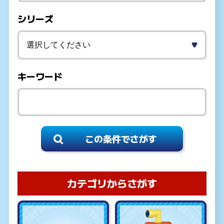
シリーズ
キーワード
カテゴリからさがす