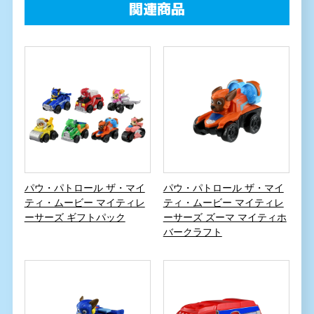
関連商品
パウ・パトロール ザ・マイ
パウ・パトロール ザ・マイ
ティ・ムービー マイティレ
ティ・ムービー マイティレ
ーサーズ ギフトパック
ーサーズ ズーマ マイティホ
バークラフト