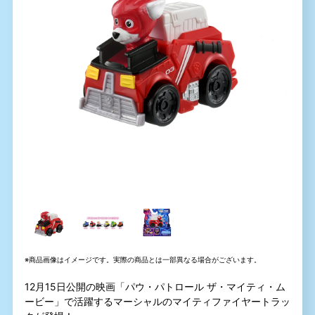
※商品画像はイメージです。実際の商品とは一部異なる場合がございます。
12月15日公開の映画「パウ・パトロール ザ・マイティ・ム
ービー」で活躍するマーシャルのマイティファイヤートラッ