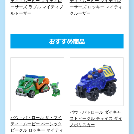
ティ・ムービー マイティレ
ティ・ムービー マイティレ
ーサーズ ラブル マイティブ
ーサーズ ロッキー マイティ
ルドーザー
クルーザー
おすすめ商品
パウ・パトロール ダイキャ
パウ・パトロール ザ・マイ
ストビークル チェイス ダイ
ティ・ムービー ベーシック
ノポリスカー
ビークル ロッキー マイティ