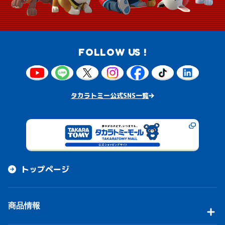
FOLLOW US !
タカラトミー公式SNS一覧
トップページ
商品情報