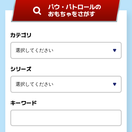
パウ・パトロールの
おもちゃをさがす
カテゴリ
シリーズ
キーワード