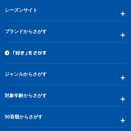
シーズンサイト
ブランドからさがす
「好き」をさがす
ジャンルからさがす
対象年齢からさがす
50音順からさがす