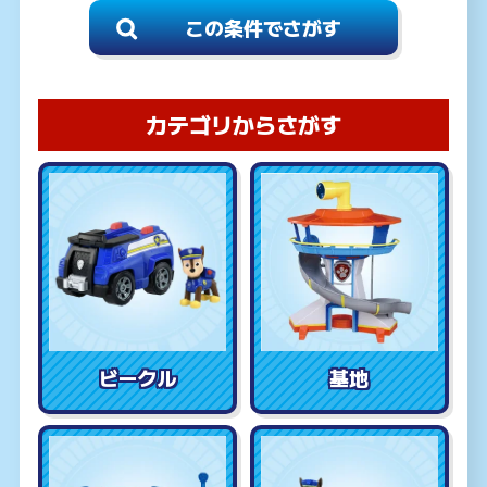
カテゴリからさがす
ビークル
基地