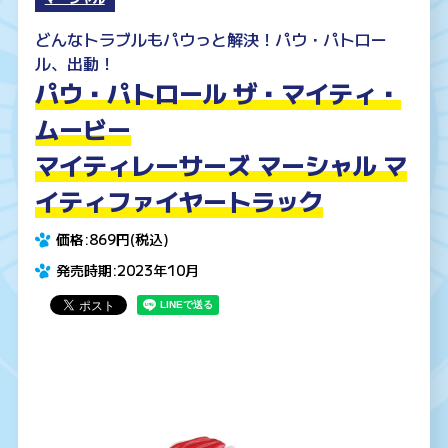
どんなトラブルもパウっと解決！パウ・パトロー
ル、出動！
パウ・パトロール ザ・マイティ・
ムービー
マイティレーサーズ マーシャル マ
イティファイヤートラック
価格:869円(税込)
発売時期:2023年10月