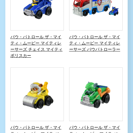
パウ・パトロール ザ・マイ
パウ・パトロール ザ・マイ
ティ・ムービー マイティレ
ティ・ムービー マイティレ
ーサーズ チェイス マイティ
ーサーズ パウパトローラー
ポリスカー
パウ・パトロール ザ・マイ
パウ・パトロール ザ・マイ