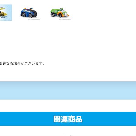
部異なる場合がございます。
関連商品