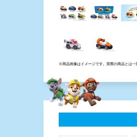
※商品画像はイメージです。実際の商品とは一