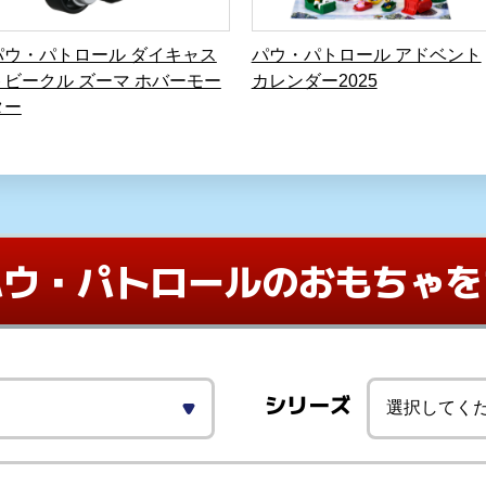
パウ・パトロール ダイキャス
パウ・パトロール アドベント
トビークル ズーマ ホバーモー
カレンダー2025
ター
パウ・パトロールの
おもちゃを
シリーズ