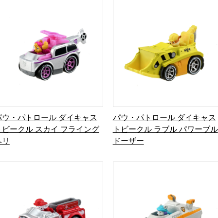
パウ・パトロール ダイキャス
パウ・パトロール ダイキャス
トビークル スカイ フライング
トビークル ラブル パワーブル
ヘリ
ドーザー