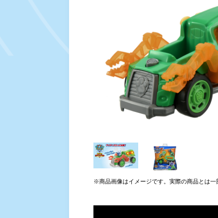
※商品画像はイメージです。実際の商品とは一