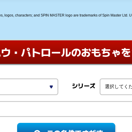
s, logos, characters; and SPIN MASTER logo are trademarks of Spin Master Ltd. Use
パウ・パトロールの
おもちゃを
シリーズ