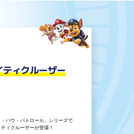
イティクルーザー
ィ・パウ・パトロール」シリーズで
イティクルーザーが登場！