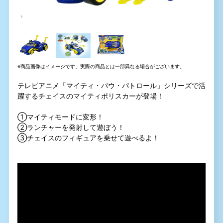
※商品画像はイメージです。実際の商品とは一部異なる場合がございます。
テレビアニメ「マイティ・パウ・パトロール」シリーズで活
躍するチェイスのマイティポリスカーが登場！
①マイティモードに変形！
②ランチャーを発射して遊ぼう！
③チェイスのフィギュアを乗せて遊べるよ！