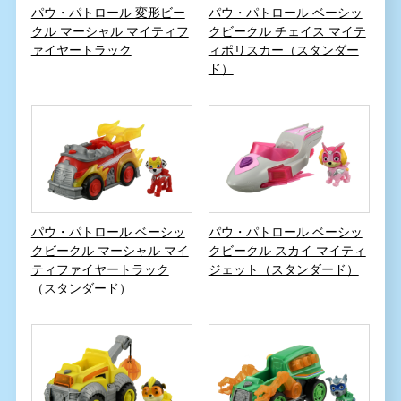
パウ・パトロール 変形ビー
パウ・パトロール ベーシッ
クル マーシャル マイティフ
クビークル チェイス マイテ
ァイヤートラック
ィポリスカー（スタンダー
ド）
パウ・パトロール ベーシッ
パウ・パトロール ベーシッ
クビークル マーシャル マイ
クビークル スカイ マイティ
ティファイヤートラック
ジェット（スタンダード）
（スタンダード）