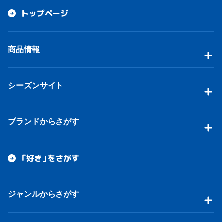
トップページ
商品情報
シーズンサイト
ブランドからさがす
「好き」をさがす
ジャンルからさがす