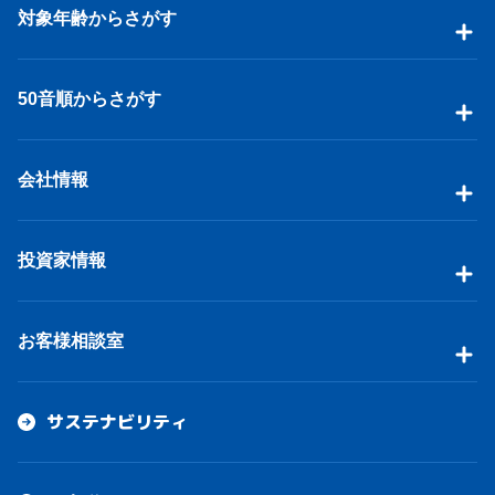
対象年齢からさがす
50音順からさがす
会社情報
投資家情報
お客様相談室
サステナビリティ