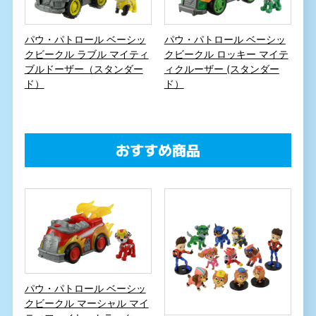
パウ・パトロール ベーシッ
パウ・パトロール ベーシッ
クビークル ラブル マイティ
クビークル ロッキー マイテ
ブルドーザー（スタンダー
ィクルーザー (スタンダー
ド）
ド）
おすすめ商品
パウ・パトロール ベーシッ
クビークル マーシャル マイ