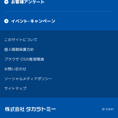
お客様アンケート
イベント・キャンペーン
このサイトについて
個人情報保護方針
ブラウザ・OSの推奨環境
お問い合わせ
ソーシャルメディアポリシー
サイトマップ
© TOMY