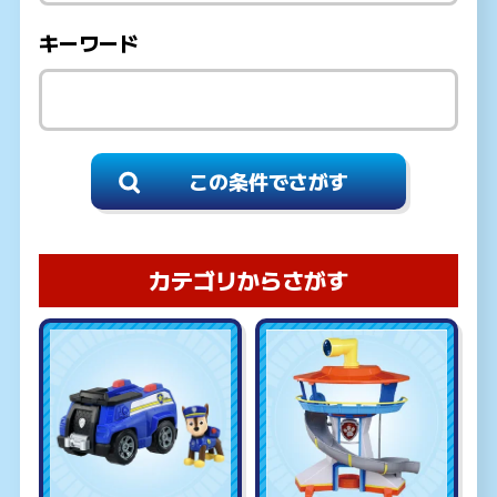
キーワード
カテゴリからさがす