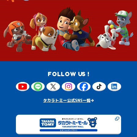
FOLLOW US !
タカラトミー公式SNS一覧