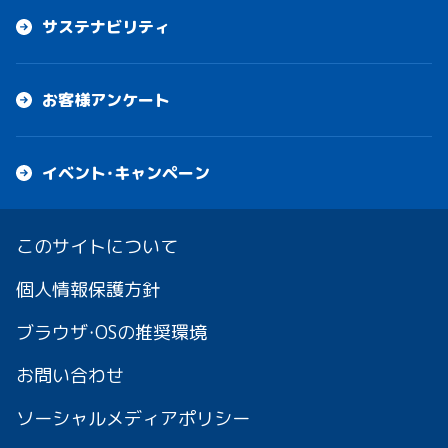
サステナビリティ
お客様アンケート
イベント・キャンペーン
このサイトについて
個人情報保護方針
ブラウザ・OSの推奨環境
お問い合わせ
ソーシャルメディアポリシー