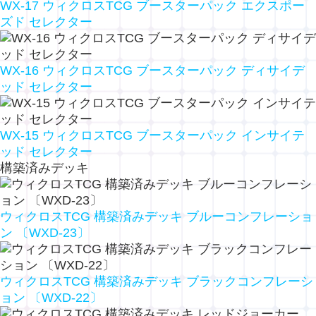
WX-17 ウィクロスTCG ブースターパック エクスポー
ズド セレクター
WX-16 ウィクロスTCG ブースターパック ディサイデ
ッド セレクター
WX-15 ウィクロスTCG ブースターパック インサイテ
ッド セレクター
構築済みデッキ
ウィクロスTCG 構築済みデッキ ブルーコンフレーショ
ン 〔WXD-23〕
ウィクロスTCG 構築済みデッキ ブラックコンフレーシ
ョン 〔WXD-22〕