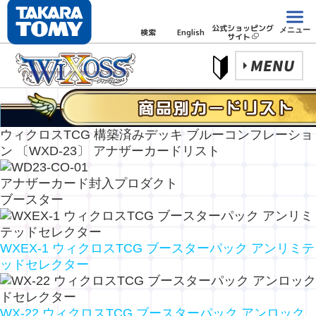
公式ショッピング
メニュー
検索
English
サイト
MENU
ウィクロスTCG 構築済みデッキ ブルーコンフレーショ
ン 〔WXD-23〕 アナザーカードリスト
アナザーカード封入プロダクト
ブースター
WXEX-1 ウィクロスTCG ブースターパック アンリミテ
ッドセレクター
WX-22 ウィクロスTCG ブースターパック アンロック