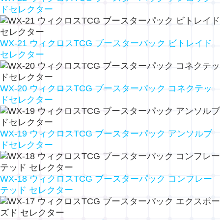
ドセレクター
WX-21 ウィクロスTCG ブースターパック ビトレイド
セレクター
WX-20 ウィクロスTCG ブースターパック コネクテッ
ドセレクター
WX-19 ウィクロスTCG ブースターパック アンソルブ
ドセレクター
WX-18 ウィクロスTCG ブースターパック コンフレー
テッド セレクター