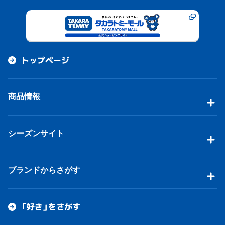
トップページ
商品情報
シーズンサイト
ブランドからさがす
「好き」をさがす