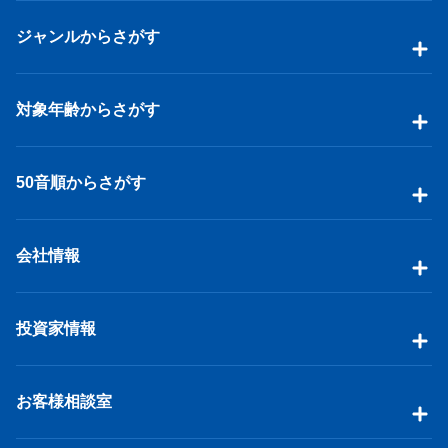
ジャンルからさがす
対象年齢からさがす
50音順からさがす
会社情報
投資家情報
お客様相談室