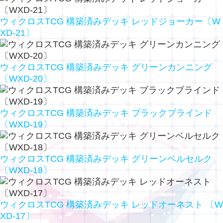
ウィクロスTCG 構築済みデッキ レッドジョーカー〔W
XD-21〕
ウィクロスTCG 構築済みデッキ グリーンカンニング
〔WXD-20〕
ウィクロスTCG 構築済みデッキ ブラックブラインド
〔WXD-19〕
ウィクロスTCG 構築済みデッキ グリーンベルセルク
〔WXD-18〕
ウィクロスTCG 構築済みデッキ レッドオーネスト 〔W
XD-17〕